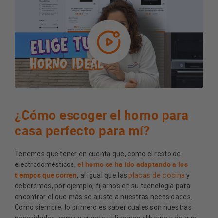
¿Cómo escoger el horno para
casa perfecto para mí?
Tenemos que tener en cuenta que, como el resto de
el horno se ha ido adaptando a los
electrodomésticos,
tiempos que corren
placas de cocina
, al igual que las
y
deberemos, por ejemplo, fijarnos en su tecnología para
encontrar el que más se ajuste a nuestras necesidades.
Como siempre, lo primero es saber cuales son nuestras