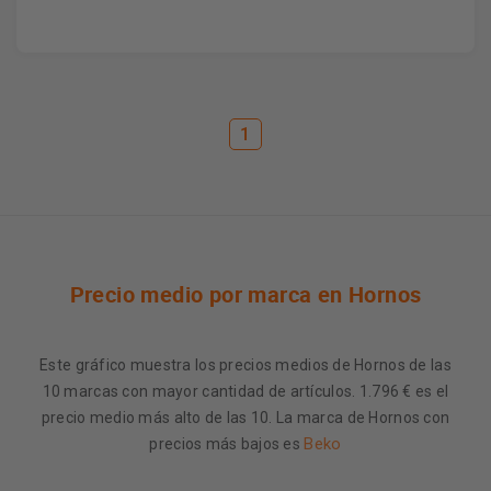
1
Precio medio por marca en Hornos
Este gráfico muestra los precios medios de Hornos de las
10 marcas con mayor cantidad de artículos. 1.796 € es el
precio medio más alto de las 10. La marca de Hornos con
Beko
precios más bajos es