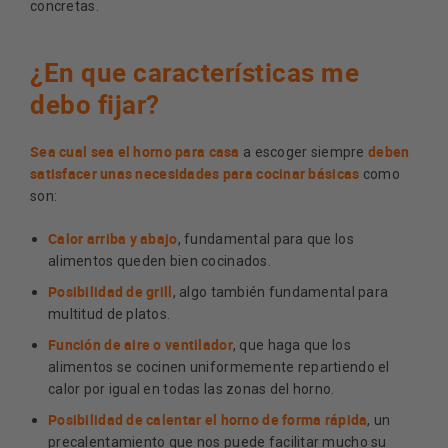
concretas.
¿En que características me
debo fijar?
Sea cual sea el horno para casa
deben
a escoger siempre
satisfacer unas necesidades para cocinar básicas
como
son:
Calor arriba y abajo
, fundamental para que los
alimentos queden bien cocinados.
Posibilidad de grill
, algo también fundamental para
multitud de platos.
Función de aire o ventilador
, que haga que los
alimentos se cocinen uniformemente repartiendo el
calor por igual en todas las zonas del horno.
Posibilidad de calentar el horno de forma rápida
, un
precalentamiento que nos puede facilitar mucho su