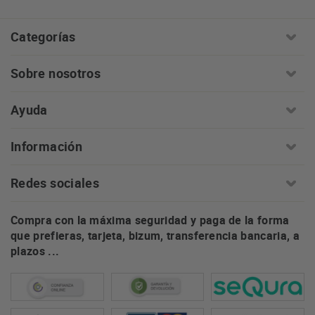
Categorías
Sobre nosotros
Ayuda
Información
Redes sociales
Compra con la máxima seguridad y paga de la forma
que prefieras, tarjeta, bizum, transferencia bancaria, a
plazos ...