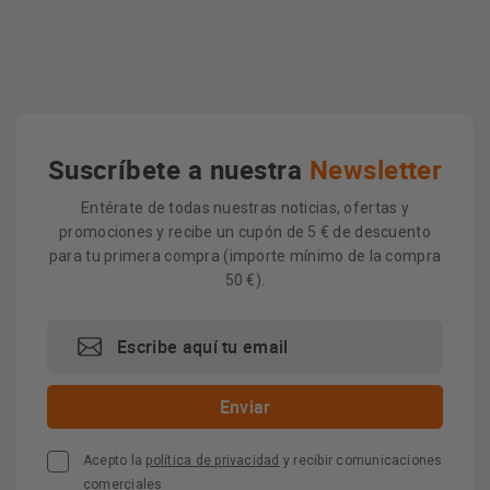
Suscríbete a nuestra
Newsletter
Entérate de todas nuestras noticias, ofertas y
promociones y recibe un cupón de 5 € de descuento
para tu primera compra (importe mínimo de la compra
50 €).
Acepto la
política de privacidad
y recibir comunicaciones
comerciales