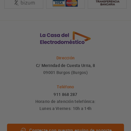
Dirección
C/ Merindad de Cuesta Urria, 8
09001 Burgos (Burgos)
Teléfono
911 868 287
Horario de atención telefónica:
Lunes a Viernes: 10h a 14h
Contacte con nuestro equipo de soporte