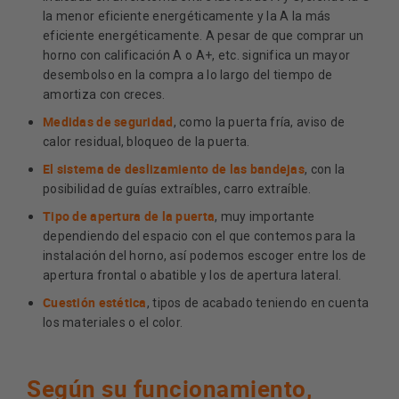
la menor eficiente energéticamente y la A la más
eficiente energéticamente. A pesar de que comprar un
horno con calificación A o A+, etc. significa un mayor
desembolso en la compra a lo largo del tiempo de
amortiza con creces.
Medidas de seguridad
, como la puerta fría, aviso de
calor residual, bloqueo de la puerta.
El sistema de deslizamiento de las bandejas
, con la
posibilidad de guías extraíbles, carro extraíble.
Tipo de apertura de la puerta
, muy importante
dependiendo del espacio con el que contemos para la
instalación del horno, así podemos escoger entre los de
apertura frontal o abatible y los de apertura lateral.
Cuestión estética
, tipos de acabado teniendo en cuenta
los materiales o el color.
Según su funcionamiento,