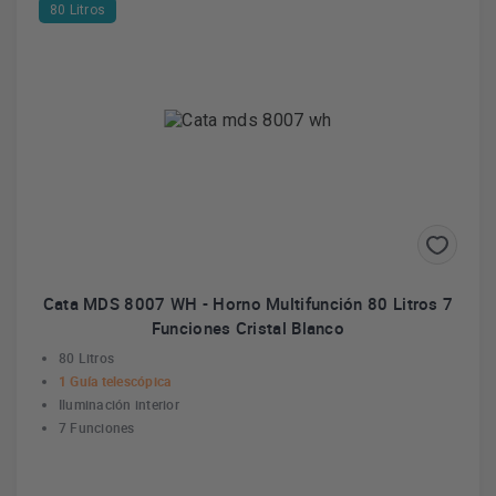
80 Litros
Cata MDS 8007 WH - Horno Multifunción 80 Litros 7
Funciones Cristal Blanco
80 Litros
1 Guía telescópica
Iluminación interior
7 Funciones