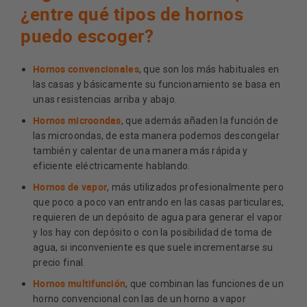
¿entre qué tipos de hornos
puedo escoger?
Hornos convencionales
, que son los más habituales en
las casas y básicamente su funcionamiento se basa en
unas resistencias arriba y abajo.
Hornos microondas
, que además añaden la función de
las microondas, de esta manera podemos descongelar
también y calentar de una manera más rápida y
eficiente eléctricamente hablando.
Hornos de vapor
, más utilizados profesionalmente pero
que poco a poco van entrando en las casas particulares,
requieren de un depósito de agua para generar el vapor
y los hay con depósito o con la posibilidad de toma de
agua, si inconveniente es que suele incrementarse su
precio final.
Hornos multifunción
, que combinan las funciones de un
horno convencional con las de un horno a vapor