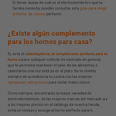
Si tienes dudas de cuál es el electrodoméstico que tu
guía para elegir
familia necesita, puedes consultar esta
el horno de cocina
perfecto.
¿Existe algún complemento
para los hornos para casa?
calientaplatos, el complemento perfecto para tu
Si, está el
horno
o para cualquier método de cocinado en general,
que te permitirá mantener el calor de los alimentos o
calentarlos una vez está ya en el plato. No te olvides
siempre de acondiciona tu cocina con las mejores
campanas extractoras
para evitar malos olores.
Como siempre, encontrarás la mayor variedad de
electrodomésticos, de las mejores marcas del mercado a y
a los mejores precios en el catálogo de nuestra tienda,
echa un vistazo y escoge el horno perfecto para ti.