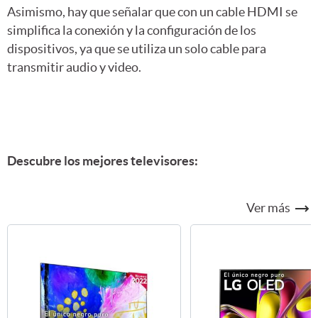
Asimismo, hay que señalar que con un cable HDMI se
simplifica la conexión y la configuración de los
dispositivos, ya que se utiliza un solo cable para
transmitir audio y video.
Descubre los mejores televisores:
Ver más