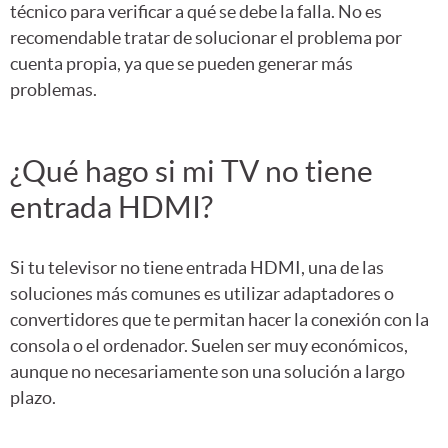
técnico para verificar a qué se debe la falla. No es
recomendable tratar de solucionar el problema por
cuenta propia, ya que se pueden generar más
problemas.
¿Qué hago si mi TV no tiene
entrada HDMI?
Si tu televisor no tiene entrada HDMI, una de las
soluciones más comunes es utilizar adaptadores o
convertidores que te permitan hacer la conexión con la
consola o el ordenador. Suelen ser muy económicos,
aunque no necesariamente son una solución a largo
plazo.