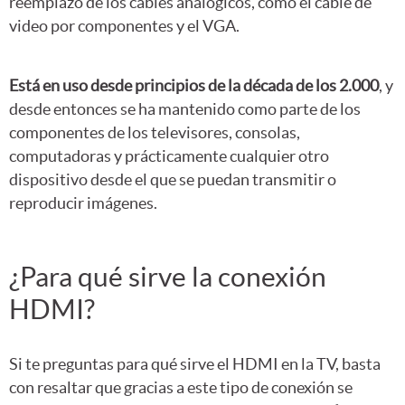
reemplazo de los cables analógicos, como el cable de
video por componentes y el VGA.
Está en uso desde principios de la década de los 2.000
, y
desde entonces se ha mantenido como parte de los
componentes de los televisores, consolas,
computadoras y prácticamente cualquier otro
dispositivo desde el que se puedan transmitir o
reproducir imágenes.
¿Para qué sirve la conexión
HDMI?
Si te preguntas para qué sirve el HDMI en la TV, basta
con resaltar que gracias a este tipo de conexión se