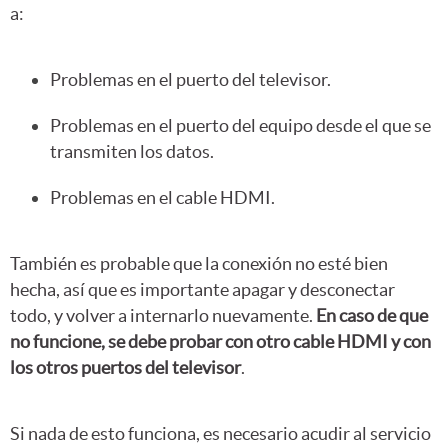
a:
Problemas en el puerto del televisor.
Problemas en el puerto del equipo desde el que se
transmiten los datos.
Problemas en el cable HDMI.
También es probable que la conexión no esté bien
hecha, así que es importante apagar y desconectar
todo, y volver a internarlo nuevamente.
En caso de que
no funcione, se debe probar con otro cable HDMI y con
los otros puertos del televisor
.
Si nada de esto funciona, es necesario acudir al servicio