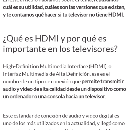
cuál es su utilidad, cuáles son las versiones que existen,
y te contamos qué hacer si tu televisor no tiene HDMI
.
¿Qué es HDMI y por qué es
importante en los televisores?
High-Definition Multimedia Interface (HDMI), o
Interfaz Multimedia de Alta Definición, ese es el
nombre de un tipo de conexión que
permite transmitir
audio y video de alta calidad desde un dispositivo como
un ordenador o una consola hacia un televisor
.
Este estándar de conexión de audio y video digital es
uno de los más utilizados en la actualidad, y llegó como