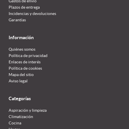
Gastos de envío
Plazos de entrega
Incidencias y devoluciones
Garantías
Información
Quiénes somos
Política de privacidad
Enlaces de interés
Política de cookies
Mapa del sitio
Aviso legal
Categorías
Aspiración y limpieza
Climatización
Cocina