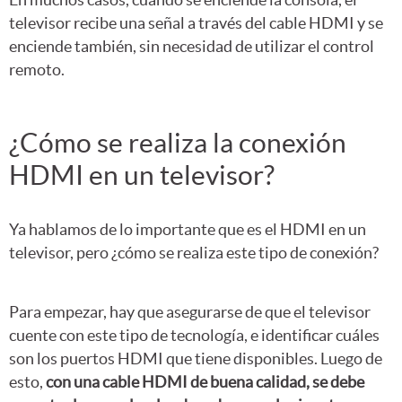
televisor recibe una señal a través del cable HDMI y se
enciende también, sin necesidad de utilizar el control
remoto.
¿Cómo se realiza la conexión
HDMI en un televisor?
Ya hablamos de lo importante que es el HDMI en un
televisor, pero ¿cómo se realiza este tipo de conexión?
Para empezar, hay que asegurarse de que el televisor
cuente con este tipo de tecnología, e identificar cuáles
son los puertos HDMI que tiene disponibles. Luego de
esto,
con una cable HDMI de buena calidad, se debe