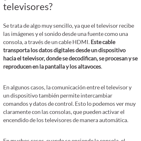
televisores?
Se trata de algo muy sencillo, ya que el televisor recibe
las imágenes y el sonido desde una fuente como una
consola, a través de un cable HDMI.
Este cable
transporta los datos digitales desde un dispositivo
hacia el televisor, donde se decodifican, se procesan y se
reproducen en la pantalla y los altavoces
.
En algunos casos, la comunicación entre el televisor y
un dispositivo también permite intercambiar
comandos y datos de control. Esto lo podemos ver muy
claramente con las consolas, que pueden activar el
encendido de los televisores de manera automática.
En muchos casos, cuando se enciende la consola, el