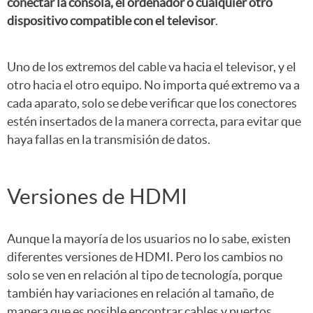
conectar la consola, el ordenador o cualquier otro
dispositivo compatible con el televisor
.
Uno de los extremos del cable va hacia el televisor, y el
otro hacia el otro equipo. No importa qué extremo va a
cada aparato, solo se debe verificar que los conectores
estén insertados de la manera correcta, para evitar que
haya fallas en la transmisión de datos.
Versiones de HDMI
Aunque la mayoría de los usuarios no lo sabe, existen
diferentes versiones de HDMI. Pero los cambios no
solo se ven en relación al tipo de tecnología, porque
también hay variaciones en relación al tamaño, de
manera que es posible encontrar cables y puertos