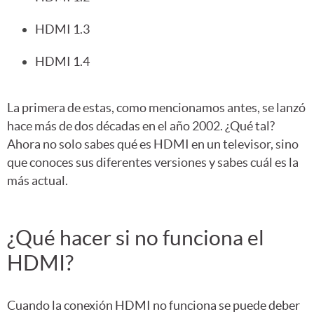
HDMI 1.3
HDMI 1.4
La primera de estas, como mencionamos antes, se lanzó
hace más de dos décadas en el año 2002. ¿Qué tal?
Ahora no solo sabes qué es HDMI en un televisor, sino
que conoces sus diferentes versiones y sabes cuál es la
más actual.
¿Qué hacer si no funciona el
HDMI?
Cuando la conexión HDMI no funciona se puede deber