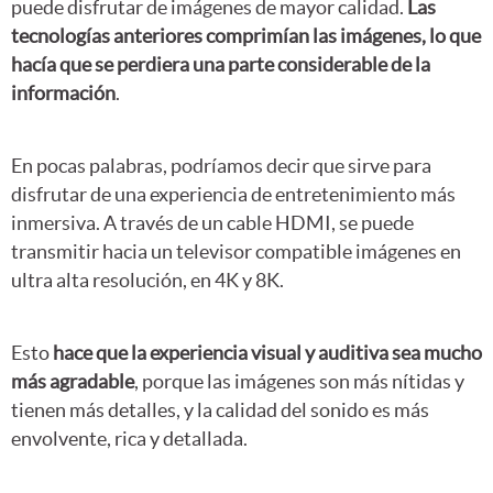
puede disfrutar de imágenes de mayor calidad.
Las
tecnologías anteriores comprimían las imágenes, lo que
hacía que se perdiera una parte considerable de la
información
.
En pocas palabras, podríamos decir que sirve para
disfrutar de una experiencia de entretenimiento más
inmersiva. A través de un cable HDMI, se puede
transmitir hacia un televisor compatible imágenes en
ultra alta resolución, en 4K y 8K.
Esto
hace que la experiencia visual y auditiva sea mucho
más agradable
, porque las imágenes son más nítidas y
tienen más detalles, y la calidad del sonido es más
envolvente, rica y detallada.