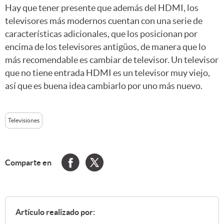
Hay que tener presente que además del HDMI, los
televisores más modernos cuentan con una serie de
características adicionales, que los posicionan por
encima de los televisores antigüos, de manera que lo
más recomendable es cambiar de televisor. Un televisor
que no tiene entrada HDMI es un televisor muy viejo,
así que es buena idea cambiarlo por uno más nuevo.
Televisiones
Comparte en
Artículo realizado por: