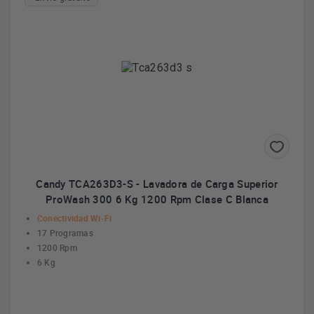
Candy TCA263D3-S - Lavadora de Carga Superior
ProWash 300 6 Kg 1200 Rpm Clase C Blanca
Conectividad Wi-Fi
17 Programas
1200 Rpm
6 Kg