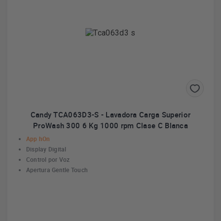
Candy TCA063D3-S - Lavadora Carga Superior
ProWash 300 6 Kg 1000 rpm Clase C Blanca
App hOn
Display Digital
Control por Voz
Apertura Gentle Touch