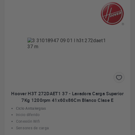
Hoover H3T 272DAET1 37 - Lavadora Carga Superior
7Kg 1200rpm 41x60x86Cm Blanco Clase E
Ciclo Antialergias
Inicio diferido
Conexión Wifi
Sensores de carga