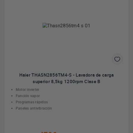
Haier THASN2856TM4-S - Lavadora de carga
superior 8,5kg 1200rpm Clase B
Motor inverter
Función vapor
Programas rápidos
Paneles antivibración