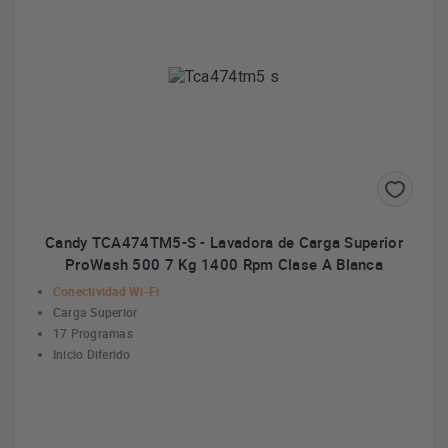
Candy TCA474TM5-S - Lavadora de Carga Superior
ProWash 500 7 Kg 1400 Rpm Clase A Blanca
Conectividad Wi-Fi
Carga Superior
17 Programas
Inicio Diferido