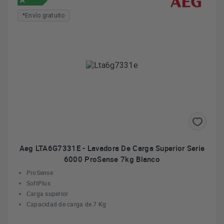
*Envío gratuito
Aeg LTA6G7331E - Lavadora De Carga Superior Serie
6000 ProSense 7kg Blanco
ProSense
SoftPlus
Carga superior
Capacidad de carga de 7 Kg