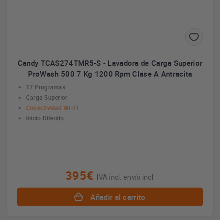
Candy TCAS274TMR5-S - Lavadora de Carga Superior
ProWash 500 7 Kg 1200 Rpm Clase A Antracita
17 Programas
Carga Superior
Conectividad Wi-Fi
Inicio Diferido
395€
IVA incl. envío incl.
Añadir al carrito