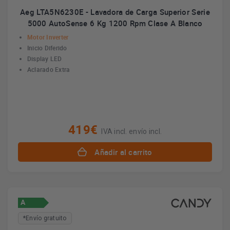
Aeg LTA5N6230E - Lavadora de Carga Superior Serie
5000 AutoSense 6 Kg 1200 Rpm Clase A Blanco
Motor Inverter
Inicio Diferido
Display LED
Aclarado Extra
419€
IVA incl. envío incl.
Añadir al carrito
A
*Envío gratuito