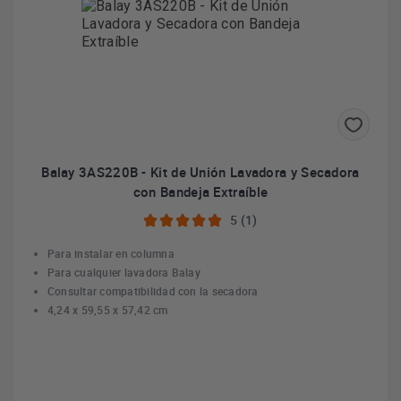
Balay 3AS220B - Kit de Unión Lavadora y Secadora
con Bandeja Extraíble
5 (1)
Para instalar en columna
Para cualquier lavadora Balay
Consultar compatibilidad con la secadora
4,24 x 59,55 x 57,42 cm