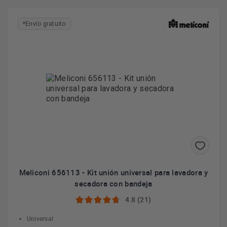
*Envío gratuito
Meliconi 656113 - Kit unión universal para lavadora y
secadora con bandeja
4.8 (21)
Universal