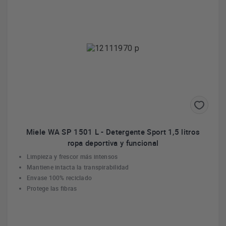
Miele WA SP 1501 L - Detergente Sport 1,5 litros
ropa deportiva y funcional
Limpieza y frescor más intensos
Mantiene intacta la transpirabilidad
Envase 100% reciclado
Protege las fibras