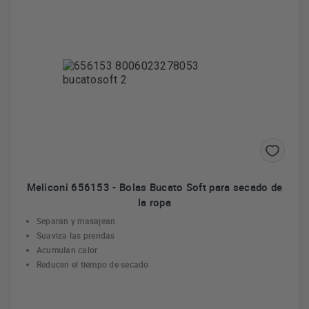
Meliconi 656153 - Bolas Bucato Soft para secado de
la ropa
Separan y masajean
Suaviza las prendas
Acumulan calor
Reducen el tiempo de secado