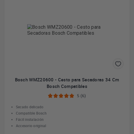
Bosch WMZ20600 - Cesto para Secadoras 34 Cm
Bosch Compatibles
5 (6)
Secado delicado
Compatible Bosch
Fácil instalación
Accesorio original