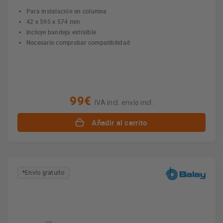
Para instalación en columna
42 x 595 x 574 mm
Incluye bandeja extraíble
Necesario comprobar compatibilidad
99€
IVA incl. envío incl.
Añadir al carrito
*Envío gratuito