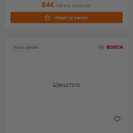
84€
IVA incl. envío incl.
Añadir al carrito
*Envío gratuito