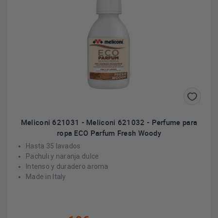
Meliconi 621031 - Meliconi 621032 - Perfume para
ropa ECO Parfum Fresh Woody
Hasta 35 lavados
Pachuli y naranja dulce
Intenso y duradero aroma
Made in Italy