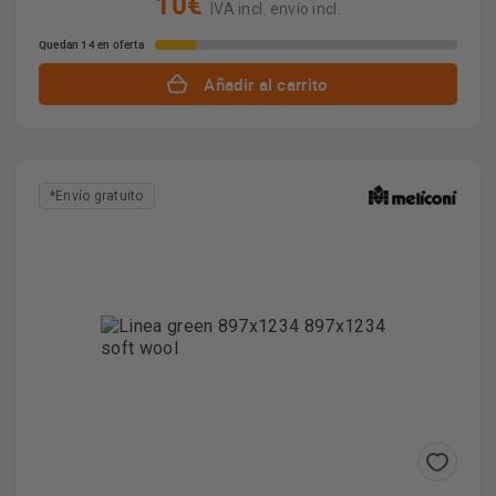
10€
IVA incl. envío incl.
Quedan 14 en oferta
Añadir al carrito
*Envío gratuito