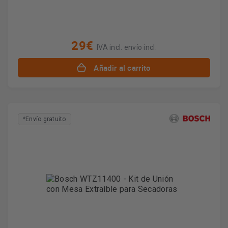
29€
IVA incl. envío incl.
Añadir al carrito
*Envío gratuito