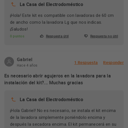
La Casa del Electrodoméstico
¡Hola! Este kit es compatible con lavadoras de 60 cm
de ancho como la lavadora Lg que nos indicas.
¡Saludos!
0 puntos
Respuesta útil
Respuesta no útil
Gabriel
1 Respuesta
Responder
Hace 4 años
Es necesario abrir agujeros en la lavadora para la
instalación del kit?... Muchas gracias
La Casa del Electrodoméstico
¡Hola Gabriel! No es necesario, se instala el kit encima
de la lavadora simplemente poniéndolo encima y
después la secadora encima. El kit permanecerá en su