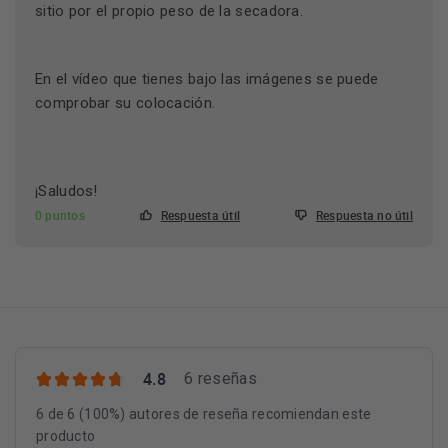
sitio por el propio peso de la secadora.
En el vídeo que tienes bajo las imágenes se puede
comprobar su colocación.
¡Saludos!
0 puntos
Respuesta útil
Respuesta no útil
4.8
6 reseñas
6 de 6 (100%) autores de reseña recomiendan este
producto