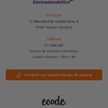
Dirección
C/ Merindad de Cuesta Urria, 8
09001 Burgos (Burgos)
Teléfono
911 868 287
Horario de atención telefónica:
Lunes a Viernes: 10h a 14h
Contacte con nuestro equipo de soporte