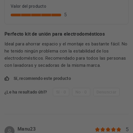
Valor del producto
5
Perfecto kit de unión para electrodomésticos
Ideal para ahorrar espacio y el montaje es bastante fácil. No
he tenido ningún problema con la estabilidad de los
electrodomésticos. Recomendado para todos las personas
con lavadoras y secadoras de la misma marca.
Sí, recomiendo este producto
¿Le ha resultado útil?
Sí - 0
No - 0
Denunciar
Manu23
5