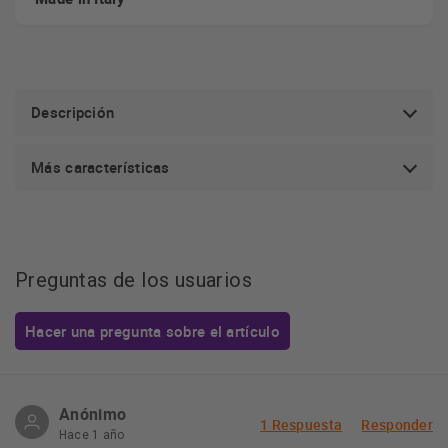
Descripción
Más características
Preguntas de los usuarios
Hacer una pregunta sobre el artículo
Anónimo
1 Respuesta
Responder
Hace 1 año