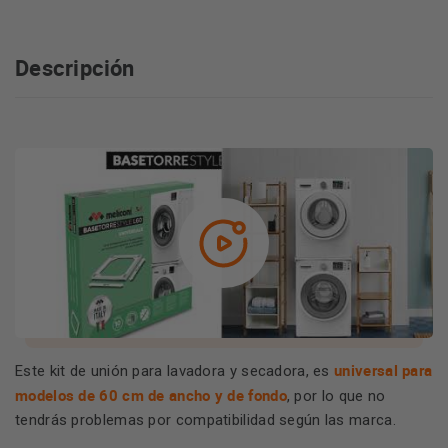
Descripción
universal para
Este kit de unión para lavadora y secadora, es
modelos de 60 cm de ancho y de fondo
, por lo que no
tendrás problemas por compatibilidad según las marca.