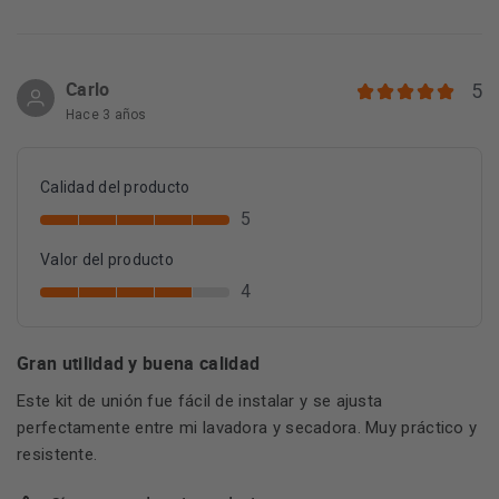
Carlo
5
Hace 3 años
Calidad del producto
5
Valor del producto
4
Gran utilidad y buena calidad
Este kit de unión fue fácil de instalar y se ajusta
perfectamente entre mi lavadora y secadora. Muy práctico y
resistente.