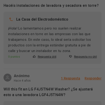
Hacéis instalaciones de lavadora y secadora en torre?
La Casa del Electrodoméstico
¡Hola! Lo lamentamos pero no suelen realizar
instalaciones en torre en las empresas con las que
trabajamos. En este caso, lo ideal sería solicitar los
productos con la entrega estándar gratuita a pie de
calle y buscar un instalador en tu zona.
0 puntos
Respuesta útil
Respuesta no útil
Anónimo
1 Respuesta
Responder
Hace 4 años
Will this fit an LG F4J5TN4W Washer? ¿Se ajustará
esto a una lavadora LGF4J5TN4W?