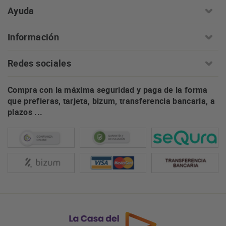
Ayuda
Información
Redes sociales
Compra con la máxima seguridad y paga de la forma
que prefieras, tarjeta, bizum, transferencia bancaria, a
plazos ...