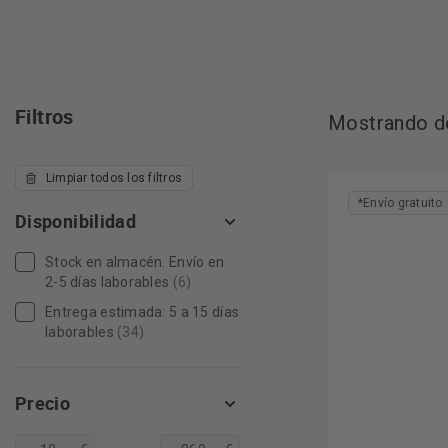
Filtros
Mostrando de
Limpiar todos los filtros
*Envío gratuito
Disponibilidad
Stock en almacén. Envío en
2-5 días laborables
(6)
Entrega estimada: 5 a 15 días
laborables
(34)
Precio