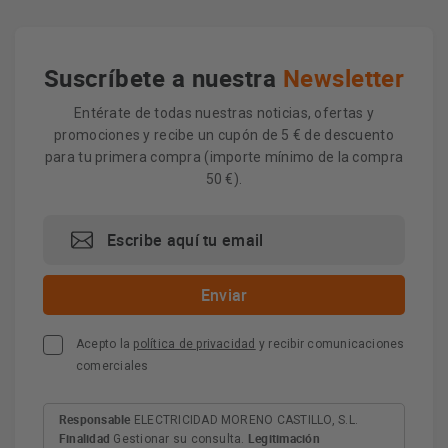
Suscríbete a nuestra
Newsletter
Entérate de todas nuestras noticias, ofertas y
promociones y recibe un cupón de 5 € de descuento
para tu primera compra (importe mínimo de la compra
50 €).
Acepto la
política de privacidad
y recibir comunicaciones
comerciales
Responsable
ELECTRICIDAD MORENO CASTILLO, S.L.
Finalidad
Legitimación
Gestionar su consulta.