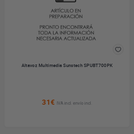
Altavoz Multimedia Sunstech SPUBT700PK
31€
IVA incl. envío incl.