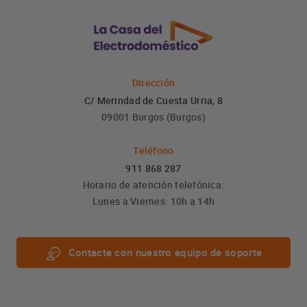
Dirección
C/ Merindad de Cuesta Urria, 8
09001 Burgos (Burgos)
Teléfono
911 868 287
Horario de atención telefónica:
Lunes a Viernes: 10h a 14h
Contacte con nuestro equipo de soporte