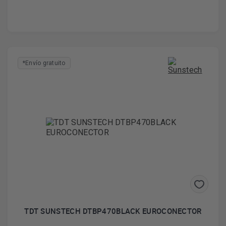
*Envío gratuito
TDT SUNSTECH DTBP470BLACK EUROCONECTOR