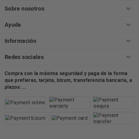
Sobre nosotros
Ayuda
Información
Redes sociales
Compra con la máxima seguridad y paga de la forma
que prefieras, tarjeta, bizum, transferencia bancaria, a
plazos ...