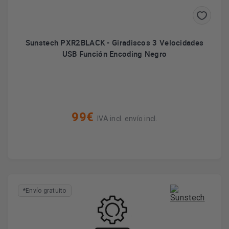
Sunstech PXR2BLACK - Giradiscos 3 Velocidades
USB Función Encoding Negro
99€
IVA incl. envío incl.
*Envío gratuito