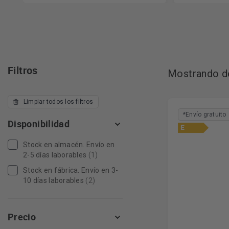
Filtros
Mostrando de
Limpiar todos los filtros
*Envío gratuito
Disponibilidad
E
Stock en almacén. Envío en
2-5 días laborables
(1)
Stock en fábrica. Envío en 3-
10 días laborables
(2)
Precio