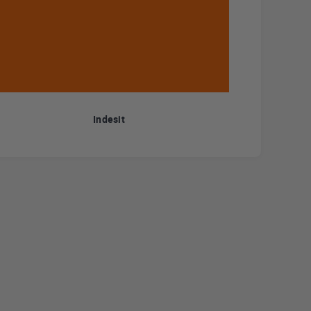
Indesit