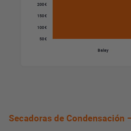
200€
150€
100€
50€
Balay
Secadoras de Condensación —