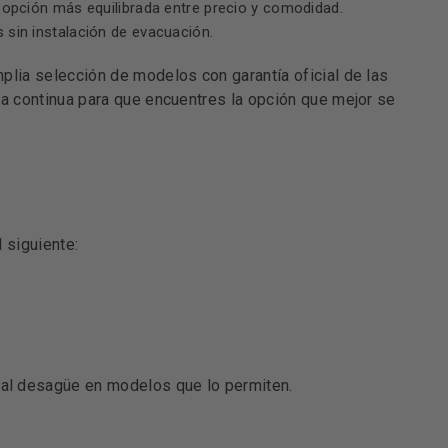
a opción más equilibrada entre precio y comodidad.
sin instalación de evacuación.
lia selección de modelos con garantía oficial de las
a continua para que encuentres la opción que mejor se
 siguiente:
 al desagüe en modelos que lo permiten.