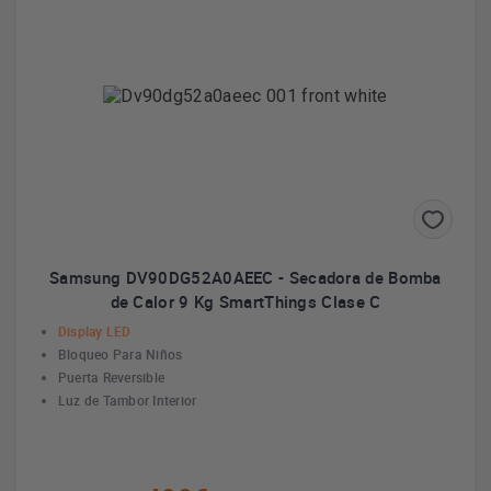
Samsung DV90DG52A0AEEC - Secadora de Bomba
de Calor 9 Kg SmartThings Clase C
Display LED
Bloqueo Para Niños
Puerta Reversible
Luz de Tambor Interior