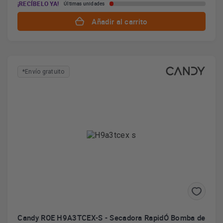
¡RECÍBELO YA!
Últimas unidades
Añadir al carrito
*Envío gratuito
Candy ROE H9A3TCEX-S - Secadora RapidÓ Bomba de