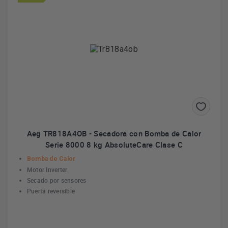
Aeg TR818A4OB - Secadora con Bomba de Calor
Serie 8000 8 kg AbsoluteCare Clase C
Bomba de Calor
Motor Inverter
Secado por sensores
Puerta reversible