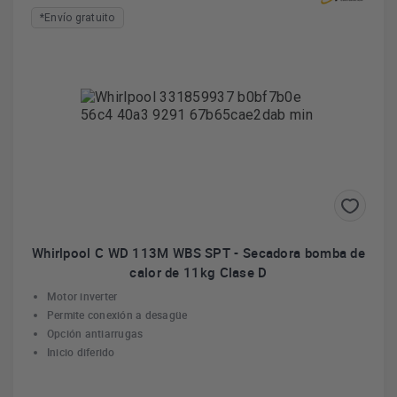
*Envío gratuito
Whirlpool C WD 113M WBS SPT - Secadora bomba de
calor de 11kg Clase D
Motor inverter
Permite conexión a desagüe
Opción antiarrugas
Inicio diferido