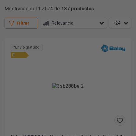
137 productos
Mostrando del 1 al 24 de
Filtrar
+24
*Envío gratuito
E