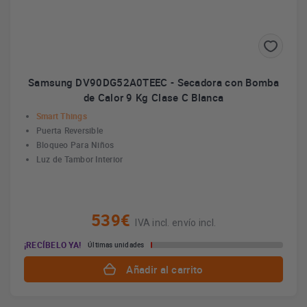
Samsung DV90DG52A0TEEC - Secadora con Bomba
de Calor 9 Kg Clase C Blanca
Smart Things
Puerta Reversible
Bloqueo Para Niños
Luz de Tambor Interior
539€
IVA incl. envío incl.
¡RECÍBELO YA!
Últimas unidades
Añadir al carrito