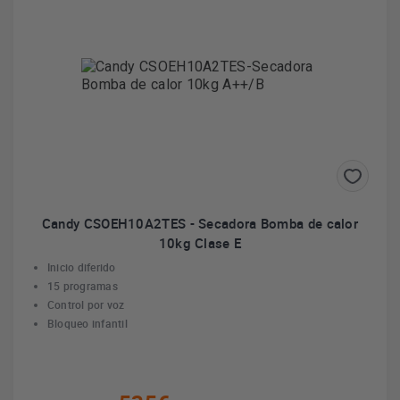
Candy CSOEH10A2TES - Secadora Bomba de calor
10kg Clase E
Inicio diferido
15 programas
Control por voz
Bloqueo infantil