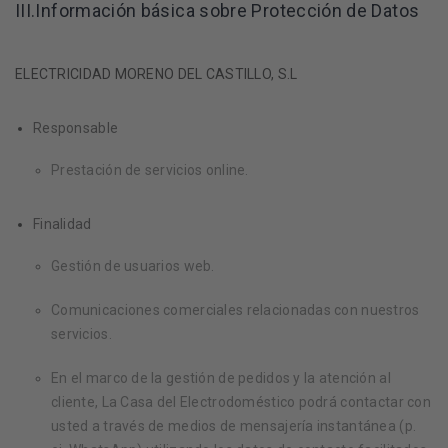
III.Información básica sobre Protección de Datos
ELECTRICIDAD MORENO DEL CASTILLO, S.L
Responsable
Prestación de servicios online.
Finalidad
Gestión de usuarios web.
Comunicaciones comerciales relacionadas con nuestros
servicios.
En el marco de la gestión de pedidos y la atención al
cliente, La Casa del Electrodoméstico podrá contactar con
usted a través de medios de mensajería instantánea (p.