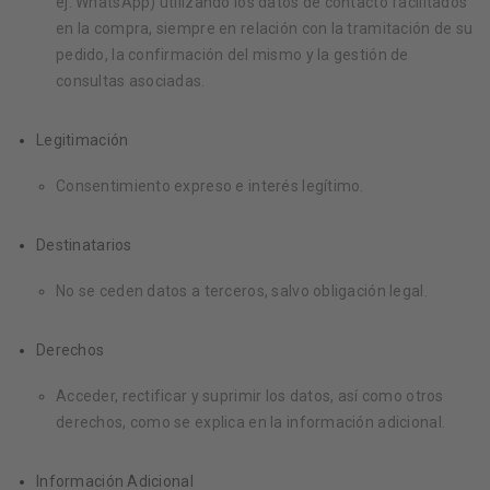
ej. WhatsApp) utilizando los datos de contacto facilitados
en la compra, siempre en relación con la tramitación de su
pedido, la confirmación del mismo y la gestión de
consultas asociadas.
Legitimación
Consentimiento expreso e interés legítimo.
Destinatarios
No se ceden datos a terceros, salvo obligación legal.
Derechos
Acceder, rectificar y suprimir los datos, así como otros
derechos, como se explica en la información adicional.
Información Adicional