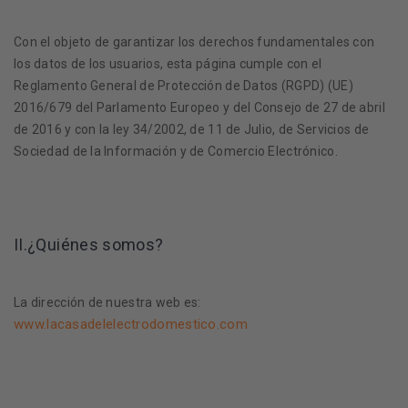
Con el objeto de garantizar los derechos fundamentales con
los datos de los usuarios, esta página cumple con el
Reglamento General de Protección de Datos (RGPD) (UE)
2016/679 del Parlamento Europeo y del Consejo de 27 de abril
de 2016 y con la ley 34/2002, de 11 de Julio, de Servicios de
Sociedad de la Información y de Comercio Electrónico.
II.¿Quiénes somos?
La dirección de nuestra web es:
www.lacasadelelectrodomestico.com