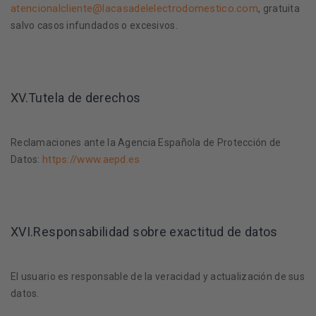
atencionalcliente@lacasadelelectrodomestico.com
, gratuita
salvo casos infundados o excesivos.
XV.Tutela de derechos
Reclamaciones ante la Agencia Española de Protección de
https://www.aepd.es
Datos:
XVI.Responsabilidad sobre exactitud de datos
El usuario es responsable de la veracidad y actualización de sus
datos.