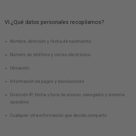
VI.¿Qué datos personales recopilamos?
Nombre, dirección y fecha de nacimiento.
Número de teléfono y correo electrónico.
Ubicación.
Información de pagos y devoluciones.
Dirección IP, fecha y hora de acceso, navegador y sistema
operativo.
Cualquier otra información que decida compartir.