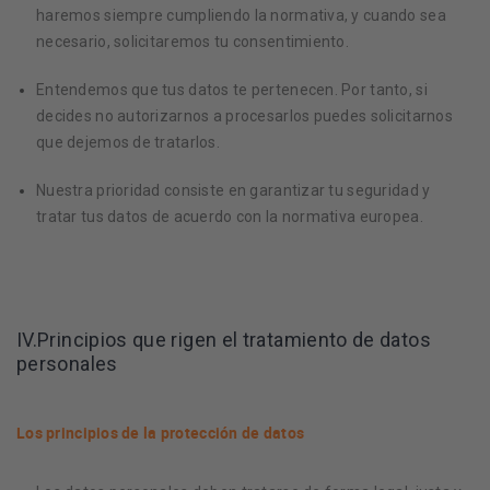
haremos siempre cumpliendo la normativa, y cuando sea
necesario, solicitaremos tu consentimiento.
Entendemos que tus datos te pertenecen. Por tanto, si
decides no autorizarnos a procesarlos puedes solicitarnos
que dejemos de tratarlos.
Nuestra prioridad consiste en garantizar tu seguridad y
tratar tus datos de acuerdo con la normativa europea.
IV.Principios que rigen el tratamiento de datos
personales
Los principios de la protección de datos