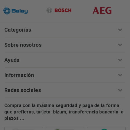
Categorías
Sobre nosotros
Ayuda
Información
Redes sociales
Compra con la máxima seguridad y paga de la forma
que prefieras, tarjeta, bizum, transferencia bancaria, a
plazos ...