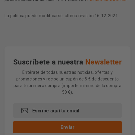
La política puede modificarse; última revisión 16-12-2021.
Suscríbete a nuestra
Newsletter
Entérate de todas nuestras noticias, ofertas y
promociones y recibe un cupón de 5 € de descuento
para tu primera compra (importe mínimo de la compra
50 €).