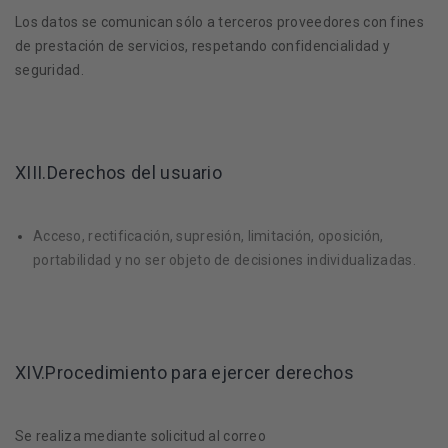
Los datos se comunican sólo a terceros proveedores con fines
de prestación de servicios, respetando confidencialidad y
seguridad.
XIII.Derechos del usuario
Acceso, rectificación, supresión, limitación, oposición,
portabilidad y no ser objeto de decisiones individualizadas.
XIV.Procedimiento para ejercer derechos
Se realiza mediante solicitud al correo