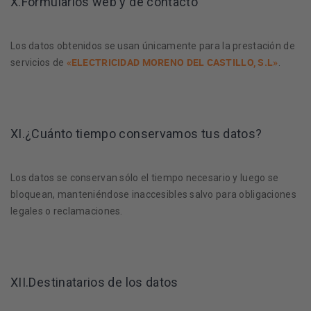
X.Formularios web y de contacto
Los datos obtenidos se usan únicamente para la prestación de
«ELECTRICIDAD MORENO DEL CASTILLO, S.L»
servicios de
.
XI.¿Cuánto tiempo conservamos tus datos?
Los datos se conservan sólo el tiempo necesario y luego se
bloquean, manteniéndose inaccesibles salvo para obligaciones
legales o reclamaciones.
XII.Destinatarios de los datos