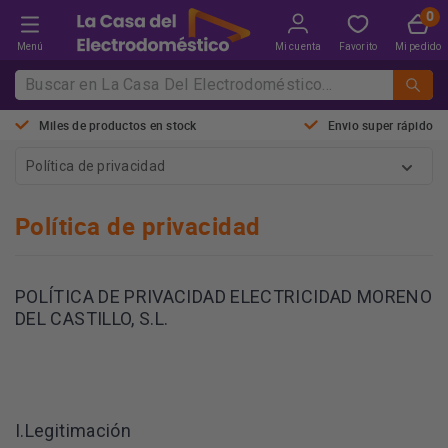
Menú
Mi cuenta
Favorito
Mi pedido
Miles de productos en stock
Envio super rápido
Política de privacidad
Política de privacidad
POLÍTICA DE PRIVACIDAD ELECTRICIDAD MORENO
DEL CASTILLO, S.L.
I.Legitimación