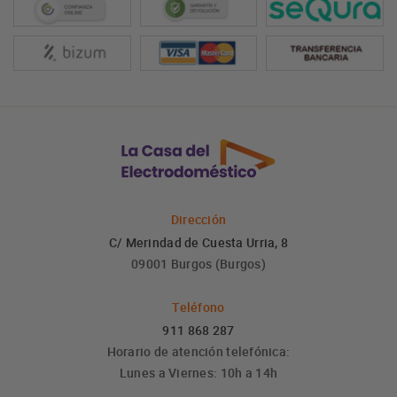
Dirección
C/ Merindad de Cuesta Urria, 8
09001 Burgos (Burgos)
Teléfono
911 868 287
Horario de atención telefónica:
Lunes a Viernes: 10h a 14h