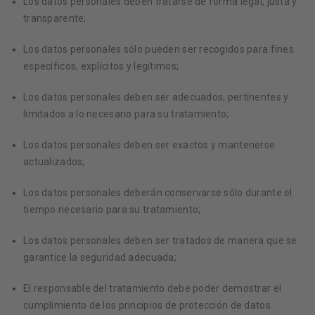
Los datos personales deben tratarse de forma legal, justa y
transparente;
Los datos personales sólo pueden ser recogidos para fines
específicos, explícitos y legítimos;
Los datos personales deben ser adecuados, pertinentes y
limitados a lo necesario para su tratamiento;
Los datos personales deben ser exactos y mantenerse
actualizados;
Los datos personales deberán conservarse sólo durante el
tiempo necesario para su tratamiento;
Los datos personales deben ser tratados de manera que se
garantice la seguridad adecuada;
El responsable del tratamiento debe poder demostrar el
cumplimiento de los principios de protección de datos