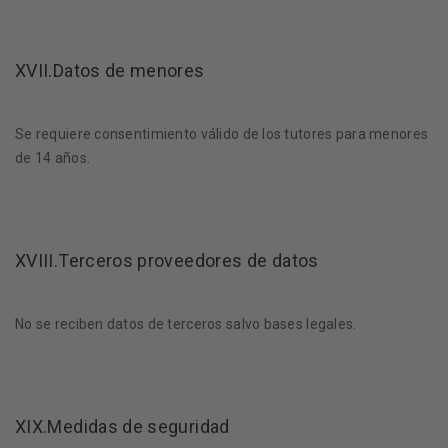
XVII.Datos de menores
Se requiere consentimiento válido de los tutores para menores
de 14 años.
XVIII.Terceros proveedores de datos
No se reciben datos de terceros salvo bases legales.
XIX.Medidas de seguridad