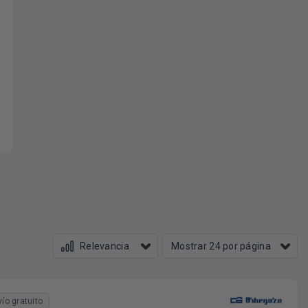
vío gratuito