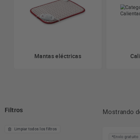
Mantas eléctricas
Cal
Filtros
Mostrando de
Limpiar todos los filtros
*Envío gratuito