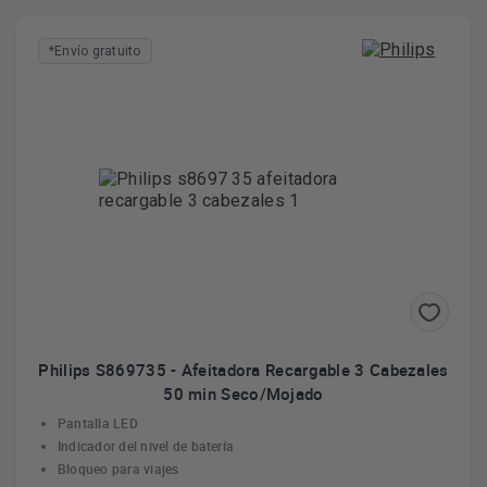
*Envío gratuito
Philips S869735 - Afeitadora Recargable 3 Cabezales
50 min Seco/Mojado
Pantalla LED
Indicador del nivel de batería
Bloqueo para viajes