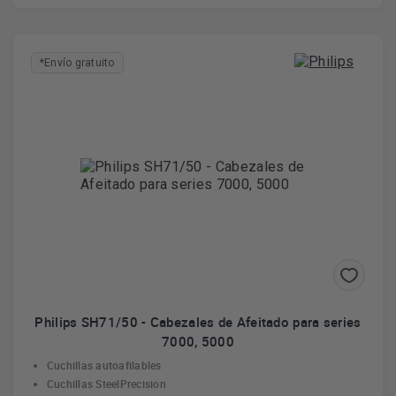
*Envío gratuito
Philips SH71/50 - Cabezales de Afeitado para series
7000, 5000
Cuchillas autoafilables
Cuchillas SteelPrecision