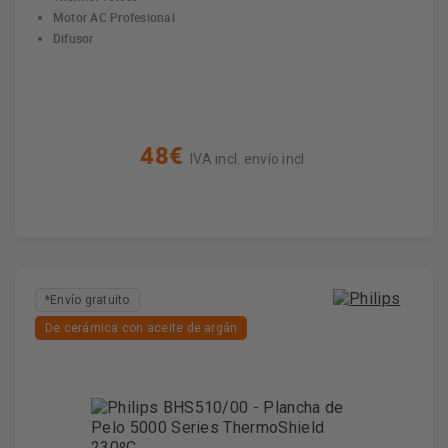
Motor AC Profesional
Difusor
48€
IVA incl. envío incl.
*Envío gratuito
De cerámica con aceite de argán