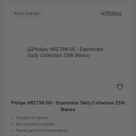
*Envío gratuito
Philips HR2738/00 - Exprimidor Daily Collection 25W
Blanco
Boquilla antigotelo
Recogecable integrado
Piezas aptas para lavavajillas