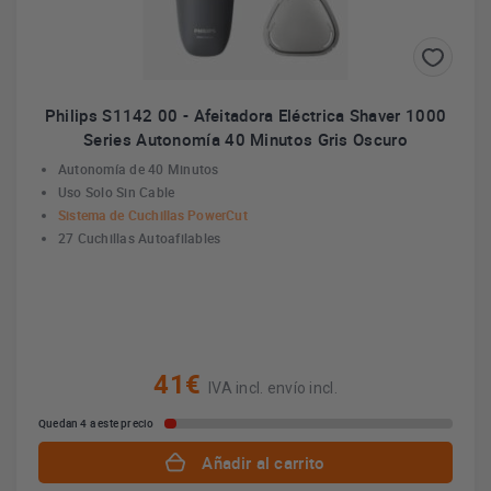
Philips S1142 00 - Afeitadora Eléctrica Shaver 1000
Series Autonomía 40 Minutos Gris Oscuro
Autonomía de 40 Minutos
Uso Solo Sin Cable
Sistema de Cuchillas PowerCut
27 Cuchillas Autoafilables
41€
IVA incl. envío incl.
Quedan 4 a este precio
Añadir al carrito