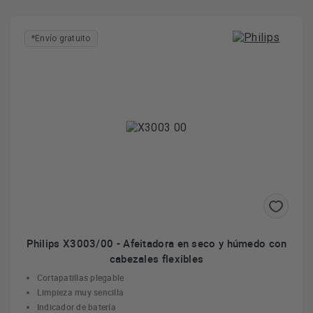
*Envío gratuito
Philips X3003/00 - Afeitadora en seco y húmedo con
cabezales flexibles
Cortapatillas plegable
Limpieza muy sencilla
Indicador de batería