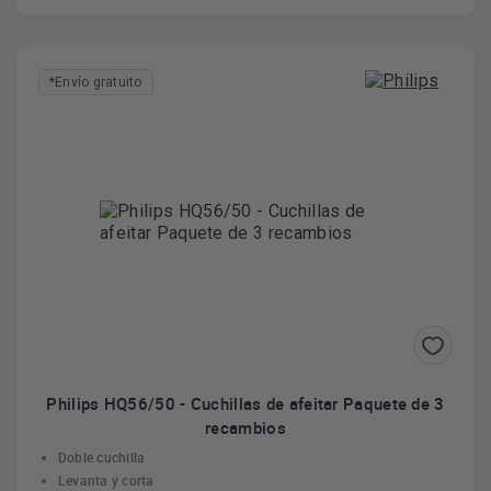
*Envío gratuito
Philips HQ56/50 - Cuchillas de afeitar Paquete de 3
recambios
Doble cuchilla
Levanta y corta