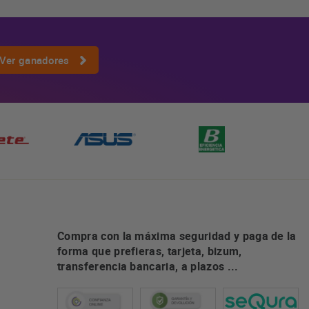
Ver ganadores
Compra con la máxima seguridad y paga de la
forma que prefieras, tarjeta, bizum,
transferencia bancaria, a plazos ...