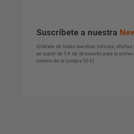
Suscríbete a nuestra
New
Entérate de todas nuestras noticias, ofertas
un cupón de 5 € de descuento para tu prime
mínimo de la compra 50 €).