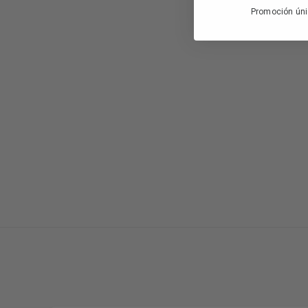
Promoción úni