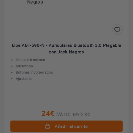
Elbe ABT-590-N - Auriculares Bluetooth 3.0 Plegable
con Jack Negros
Hasta 6 h música
Micrófono
Botones incorporados
Ajustable
24€
IVA incl. envío incl.
Añadir al carrito