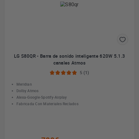
LG S80QR - Barra de sonido inteligente 620W 5.1.3
canales Atmos
5 (1)
Meridian
Dolby Atmos
Alexa-Google-Spotify-Airplay
Fabricada Con Materiales Reclados