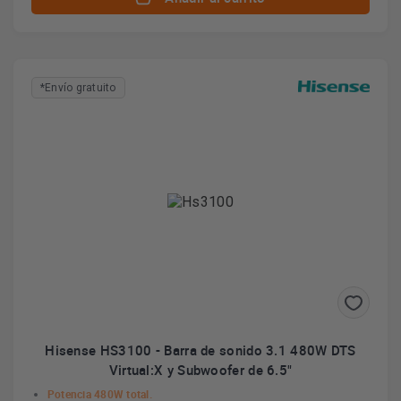
*Envío gratuito
Hisense HS3100 - Barra de sonido 3.1 480W DTS
Virtual:X y Subwoofer de 6.5"
Potencia 480W total.