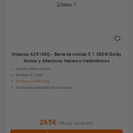
Hisense AX5100Q - Barra de sonido 5.1 580W Dolby
Atmos y Altavoces traseros inalámbricos
Sonido Dolby Atmos.
Sistema 5.1 real.
Potencia 580W total.
Surrounds inalámbricos incluidos.
265€
IVA incl. envío incl.