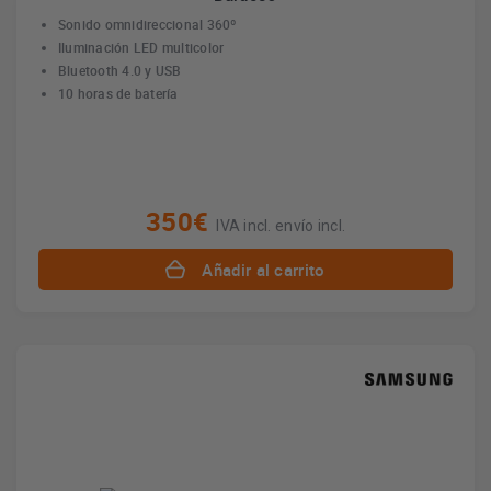
Sonido omnidireccional 360º
Iluminación LED multicolor
Bluetooth 4.0 y USB
10 horas de batería
350€
IVA incl. envío incl.
Añadir al carrito