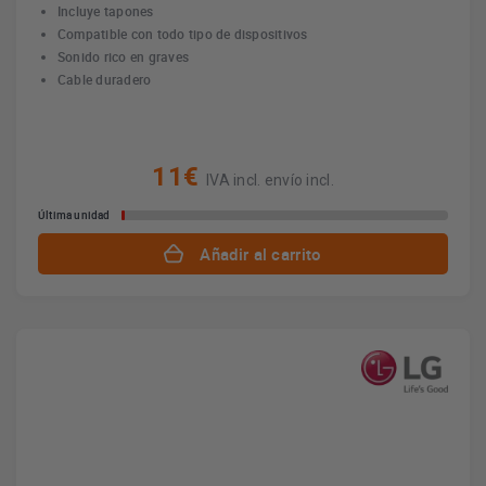
Incluye tapones
Compatible con todo tipo de dispositivos
Sonido rico en graves
Cable duradero
11€
IVA incl. envío incl.
Última unidad
Añadir al carrito