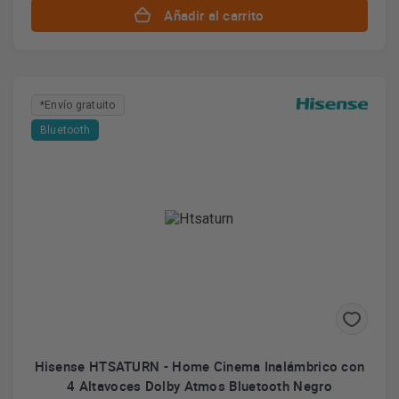
Añadir al carrito
*Envío gratuito
Bluetooth
Hisense HTSATURN - Home Cinema Inalámbrico con
4 Altavoces Dolby Atmos Bluetooth Negro