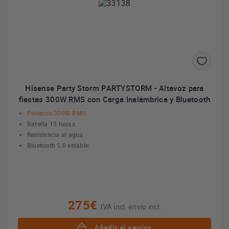
Hisense Party Storm PARTYSTORM - Altavoz para
fiestas 300W RMS con Carga Inalámbrica y Bluetooth
Potencia 300W RMS.
Batería 15 horas.
Resistencia al agua.
Bluetooth 5.0 estable.
275€
IVA incl. envío incl.
Añadir al carrito