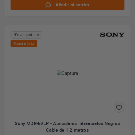
Añadir al carrito
*Envío gratuito
Super oferta
Sony MDR-E9LP - Auriculares intraaurales Negros
Cable de 1.2 metros