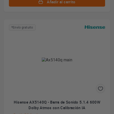
Añadir al carrito
*Envío gratuito
Hisense AX5140Q - Barra de Sonido 5.1.4 600W
Dolby Atmos con Calibración IA