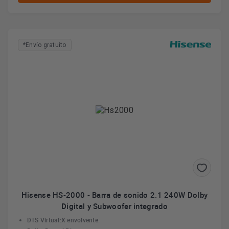
*Envío gratuito
Hisense HS-2000 - Barra de sonido 2.1 240W Dolby
Digital y Subwoofer integrado
DTS Virtual:X envolvente.