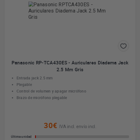
Panasonic RP-TCA430ES - Auriculares Diadema Jack
2.5 Mm Gris
Entrada jack 2.5 mm
Plegable
Control de volumen y apagar micrófono
Brazo de micrófono plegable
30€
IVA incl. envío incl.
Última unidad