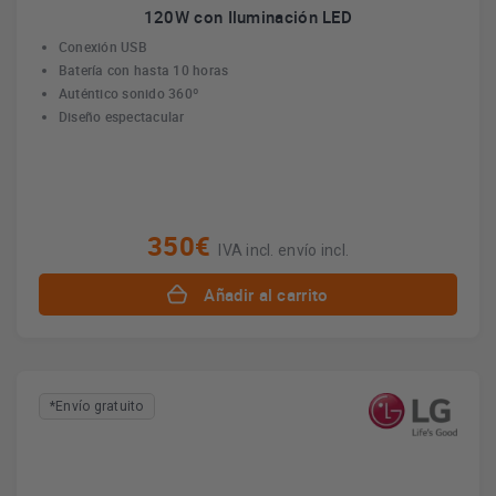
120W con Iluminación LED
Conexión USB
Batería con hasta 10 horas
Auténtico sonido 360º
Diseño espectacular
350€
IVA incl. envío incl.
Añadir al carrito
*Envío gratuito