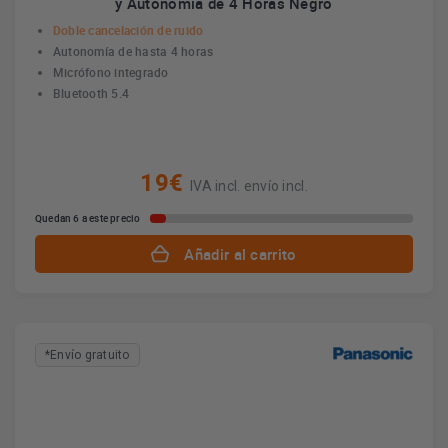
y Autonomía de 4 Horas Negro
Doble cancelación de ruido
Autonomía de hasta 4 horas
Micrófono integrado
Bluetooth 5.4
19€
IVA incl. envío incl.
Quedan 6 a este precio
Añadir al carrito
*Envío gratuito