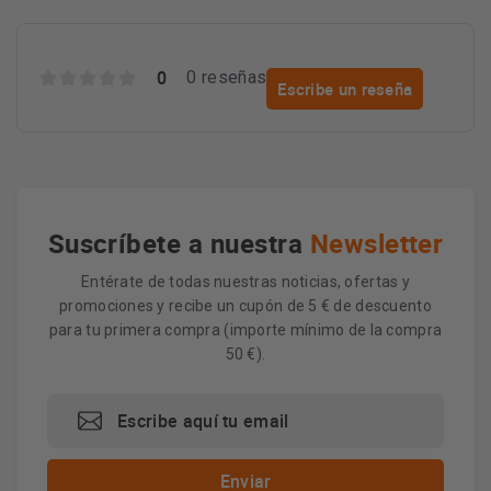
0
0 reseñas
Escribe un reseña
Suscríbete a nuestra
Newsletter
Entérate de todas nuestras noticias, ofertas y
promociones y recibe un cupón de 5 € de descuento
para tu primera compra (importe mínimo de la compra
50 €).