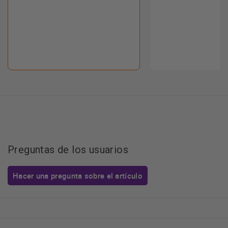
Preguntas de los usuarios
Hacer una pregunta sobre el artículo