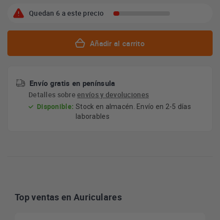
Quedan 6 a este precio
Añadir al carrito
Envío gratis en península
Detalles sobre
envíos y devoluciones
Disponible:
Stock en almacén. Envío en 2-5 días
laborables
Top ventas en Auriculares