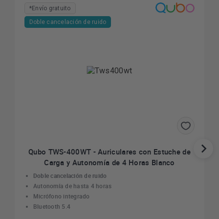
*Envío gratuito
Doble cancelación de ruido
Qubo TWS-400WT - Auriculares con Estuche de
Carga y Autonomía de 4 Horas Blanco
Doble cancelación de ruido
Autonomía de hasta 4 horas
Micrófono integrado
Bluetooth 5.4