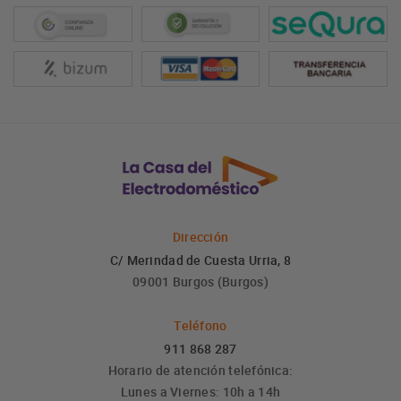
Dirección
C/ Merindad de Cuesta Urria, 8
09001 Burgos (Burgos)
Teléfono
911 868 287
Horario de atención telefónica:
Lunes a Viernes: 10h a 14h