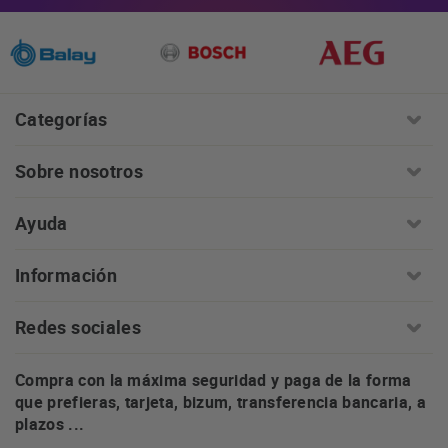
Categorías
Sobre nosotros
Ayuda
Información
Redes sociales
Compra con la máxima seguridad y paga de la forma
que prefieras, tarjeta, bizum, transferencia bancaria, a
plazos ...