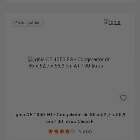
*Envío gratuito
Ignis CE 1050 EG - Congelador de 86 x 52,7 x 56,9
cm 100 litros Clase F
4.3 (3)