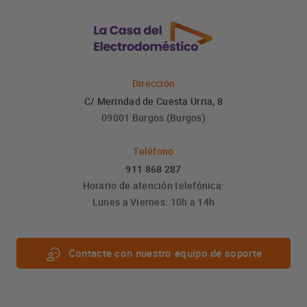
Dirección
C/ Merindad de Cuesta Urria, 8
09001 Burgos (Burgos)
Teléfono
911 868 287
Horario de atención telefónica:
Lunes a Viernes: 10h a 14h
Contacte con nuestro equipo de soporte