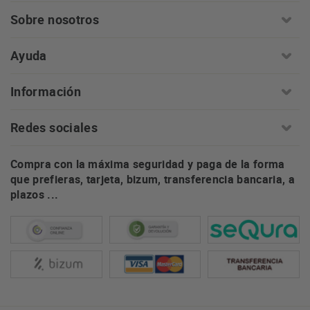
Sobre nosotros
Ayuda
Información
Redes sociales
Compra con la máxima seguridad y paga de la forma
que prefieras, tarjeta, bizum, transferencia bancaria, a
plazos ...