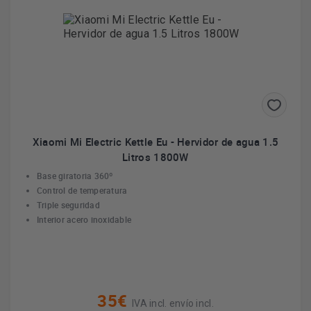
Xiaomi Mi Electric Kettle Eu - Hervidor de agua 1.5
Litros 1800W
Base giratoria 360º
Control de temperatura
Triple seguridad
Interior acero inoxidable
35€
IVA incl. envío incl.