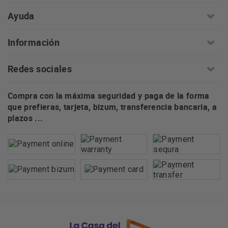
Ayuda
Información
Redes sociales
Compra con la máxima seguridad y paga de la forma
que prefieras, tarjeta, bizum, transferencia bancaria, a
plazos ...