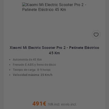
Xiaomi Mi Electric Scooter Pro 2 - Patinete Eléctrico
45 Km
Autonomía de 45 Km
Frenado E-ABS y freno de disco
Tiempo de carga: 8-9 horas
Velocidad máxima: 25 Km/h
491€
IVA incl. envío incl.