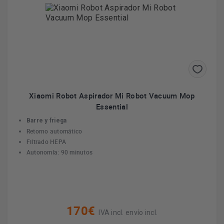
Xiaomi Robot Aspirador Mi Robot Vacuum Mop
Essential
Barre y friega
Retorno automático
Filtrado HEPA
Autonomía: 90 minutos
170€
IVA incl. envío incl.