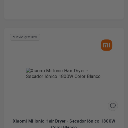
*Envío gratuito
Xiaomi Mi Ionic Hair Dryer - Secador Iónico 1800W
Color Blanco