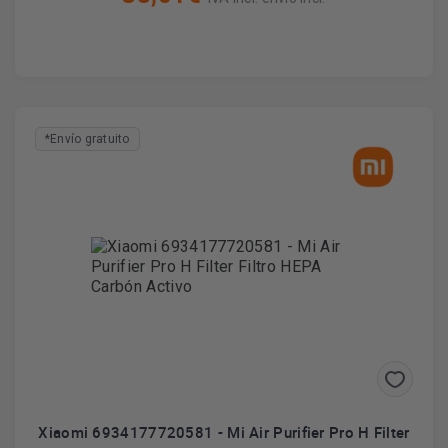
*Envío gratuito
Xiaomi 6934177720581 - Mi Air Purifier Pro H Filter