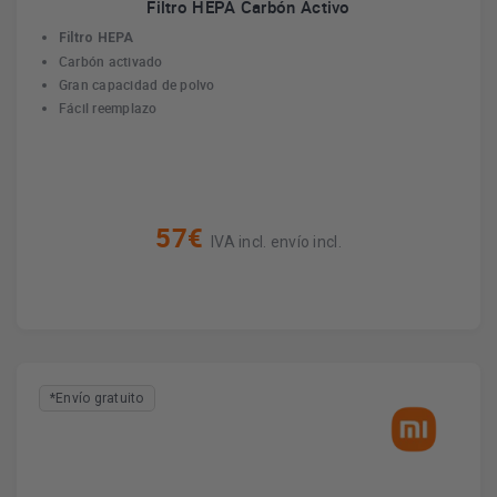
Filtro HEPA Carbón Activo
Filtro HEPA
Carbón activado
Gran capacidad de polvo
Fácil reemplazo
57€
IVA incl. envío incl.
*Envío gratuito