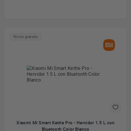
*Envío gratuito
Xiaomi Mi Smart Kettle Pro - Hervidor 1.5 L con
Bluetooth Color Blanco