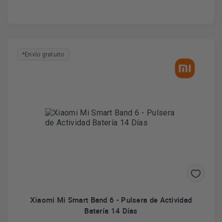
*Envío gratuito
Xiaomi Mi Smart Band 6 - Pulsera de Actividad
Batería 14 Días