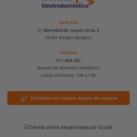
Dirección
C/ Merindad de Cuesta Urria, 8
09001 Burgos (Burgos)
Teléfono
911 868 287
Horario de atención telefónica:
Lunes a Viernes: 10h a 14h
Contacte con nuestro equipo de soporte