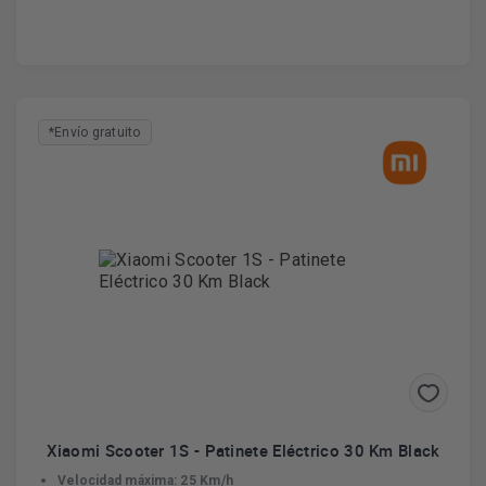
*Envío gratuito
Xiaomi Scooter 1S - Patinete Eléctrico 30 Km Black
Velocidad máxima: 25 Km/h