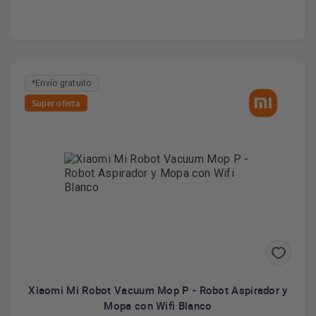
*Envío gratuito
Super oferta
Xiaomi Mi Robot Vacuum Mop P - Robot Aspirador y
Mopa con Wifi Blanco