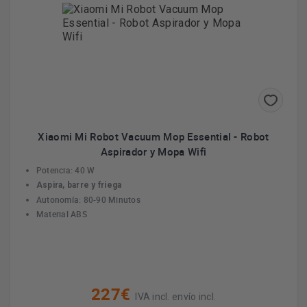
Xiaomi Mi Robot Vacuum Mop Essential - Robot
Aspirador y Mopa Wifi
Potencia: 40 W
Aspira, barre y friega
Autonomía: 80-90 Minutos
Material ABS
227€
IVA incl. envío incl.