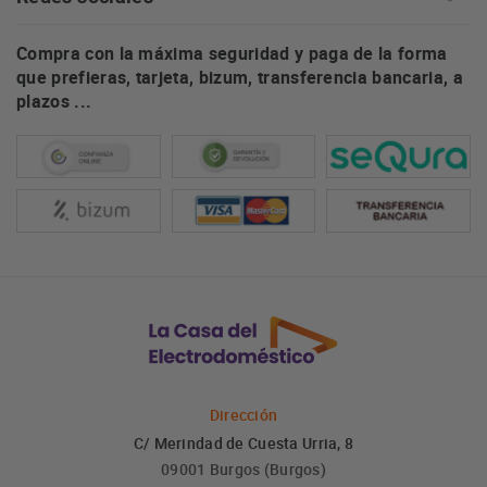
Compra con la máxima seguridad y paga de la forma
que prefieras, tarjeta, bizum, transferencia bancaria, a
plazos ...
Dirección
C/ Merindad de Cuesta Urria, 8
09001 Burgos (Burgos)