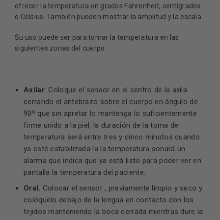
ofrecer la temperatura en grados Fahrenheit, centígrados
o Celsius. También pueden mostrar la amplitud y la escala.
Su uso puede ser para tomar la temperatura en las
siguientes zonas del cuerpo:
Axilar
. Coloque el sensor en el centro de la axila
cerrando el antebrazo sobre el cuerpo en ángulo de
90º que sin apretar lo mantenga lo suficientemente
firme unido a la piel, la duración de la toma de
temperatura será entre tres y cinco minutos cuando
ya esté estabilizada la la temperatura sonará un
alarma que indica que ya está listo para poder ver en
pantalla la temperatura del paciente.
Oral.
Colocar el sensor , previamente limpio y seco y
colóquelo debajo de la lengua en contacto con los
tejidos manteniendo la boca cerrada mientras dure la