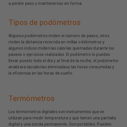
a perder peso y mantenernos en forma.
Tipos de podómetros
Algunos podómetros miden el número de pasos, otros
miden la distancia recorrida en millas o kilómetros y
algunos incluso miden las calorías quemadas durante los
paseos o ejercicios realizados. El podómetro lo puedes
llevar puesto todo el día y al final de la noche, el podómetro
analizara lascalorías eliminadasy las horas consumidas y
la eficiencia en las horas de sueño.
Termómetros
Los termómetros digitales son instrumentos que se
utilizan para medir temperatura y que tienen una pantalla
digital y una sonda permanente. Son portátiles. Pueden