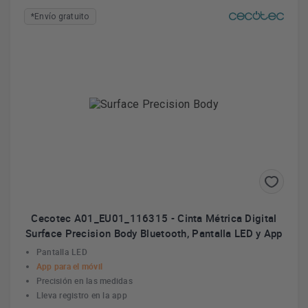
*Envío gratuito
Cecotec A01_EU01_116315 - Cinta Métrica Digital
Surface Precision Body Bluetooth, Pantalla LED y App
Pantalla LED
App para el móvil
Precisión en las medidas
Lleva registro en la app