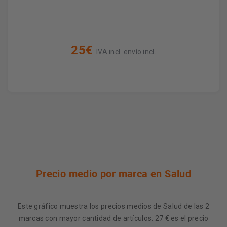
25€
IVA incl. envío incl.
Precio medio por marca en Salud
Este gráfico muestra los precios medios de Salud de las 2
marcas con mayor cantidad de artículos. 27 € es el precio