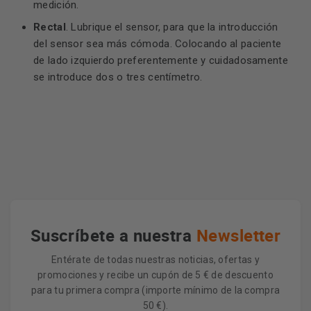
medición.
Rectal
. Lubrique el sensor, para que la introducción
del sensor sea más cómoda. Colocando al paciente
de lado izquierdo preferentemente y cuidadosamente
se introduce dos o tres centímetro.
Suscríbete a nuestra
Newsletter
Entérate de todas nuestras noticias, ofertas y
promociones y recibe un cupón de 5 € de descuento
para tu primera compra (importe mínimo de la compra
50 €).