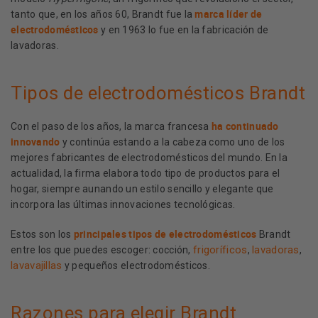
marca líder de
tanto que, en los años 60, Brandt fue la
electrodomésticos
y en 1963 lo fue en la fabricación de
lavadoras.
Tipos de electrodomésticos Brandt
ha continuado
Con el paso de los años, la marca francesa
innovando
y continúa estando a la cabeza como uno de los
mejores fabricantes de electrodomésticos del mundo. En la
actualidad, la firma elabora todo tipo de productos para el
hogar, siempre aunando un estilo sencillo y elegante que
incorpora las últimas innovaciones tecnológicas.
principales tipos de electrodomésticos
Estos son los
Brandt
frigoríficos
lavadoras
entre los que puedes escoger: cocción,
,
,
lavavajillas
y pequeños electrodomésticos.
Razones para elegir Brandt