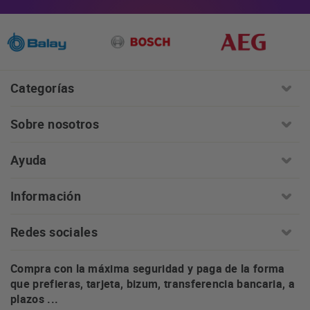
Categorías
Sobre nosotros
Ayuda
Información
Redes sociales
Compra con la máxima seguridad y paga de la forma
que prefieras, tarjeta, bizum, transferencia bancaria, a
plazos ...