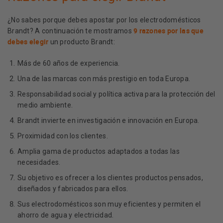
¿No sabes porque debes apostar por los electrodomésticos
9 razones por las que
Brandt? A continuación te mostramos
debes elegir
un producto Brandt:
Más de 60 años de experiencia.
Una de las marcas con más prestigio en toda Europa.
Responsabilidad social y política activa para la protección del
medio ambiente.
Brandt invierte en investigación e innovación en Europa.
Proximidad con los clientes.
Amplia gama de productos adaptados a todas las
necesidades.
Su objetivo es ofrecer a los clientes productos pensados,
diseñados y fabricados para ellos.
Sus electrodomésticos son muy eficientes y permiten el
ahorro de agua y electricidad.