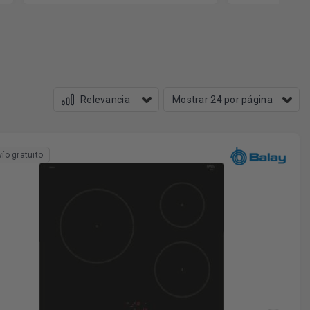
vío gratuito