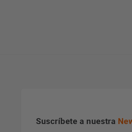
Suscríbete a nuestra
New