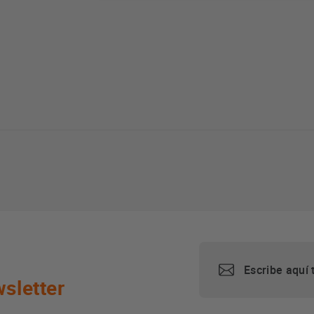
sletter