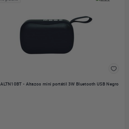
 ALTN10BT - Altazos mini portátil 3W Bluetooth USB Negro