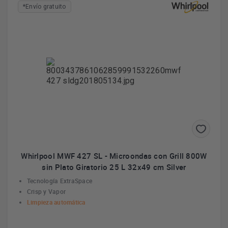
*Envío gratuito
Whirlpool MWF 427 SL - Microondas con Grill 800W
sin Plato Giratorio 25 L 32x49 cm Silver
Tecnología ExtraSpace
Crisp y Vapor
Limpieza automática