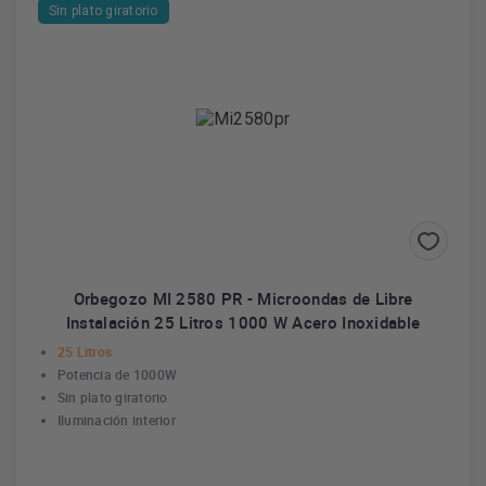
Sin plato giratorio
Orbegozo MI 2580 PR - Microondas de Libre
Instalación 25 Litros 1000 W Acero Inoxidable
25 Litros
Potencia de 1000W
Sin plato giratorio
Iluminación interior