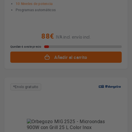
10 Niveles de potencia
Programas automáticos
88€
IVA incl. envío incl.
Quedan 6 a este precio
Añadir al carrito
*Envío gratuito