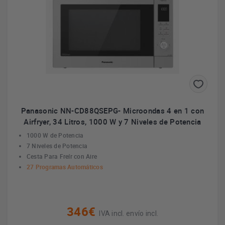
Panasonic NN-CD88QSEPG- Microondas 4 en 1 con
Airfryer, 34 Litros, 1000 W y 7 Niveles de Potencia
1000 W de Potencia
7 Niveles de Potencia
Cesta Para Freír con Aire
27 Programas Automáticos
346€
IVA incl. envío incl.