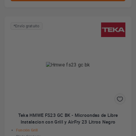
*Envío gratuito
Teka HMWE FS23 GC BK - Microondas de Libre
Instalacion con Grill y AirFry 23 Litros Negro
Función Grill