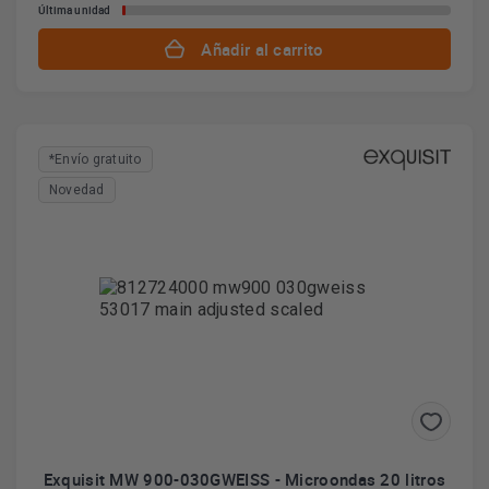
Última unidad
Añadir al carrito
*Envío gratuito
Novedad
Exquisit MW 900-030GWEISS - Microondas 20 litros