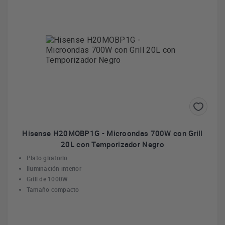
Hisense H20MOBP1G - Microondas 700W con Grill
20L con Temporizador Negro
Plato giratorio
Iluminación interior
Grill de 1000W
Tamaño compacto