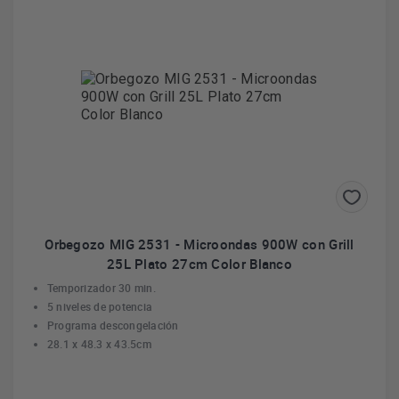
Orbegozo MIG 2531 - Microondas 900W con Grill
25L Plato 27cm Color Blanco
Temporizador 30 min.
5 niveles de potencia
Programa descongelación
28.1 x 48.3 x 43.5cm