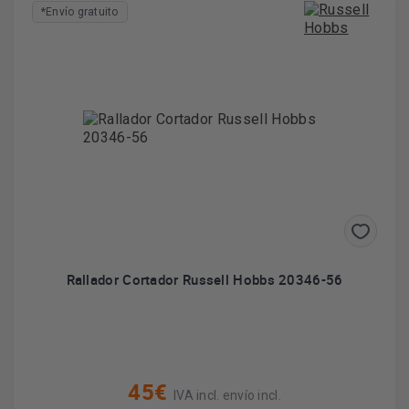
*Envío gratuito
Rallador Cortador Russell Hobbs 20346-56
45€
IVA incl. envío incl.