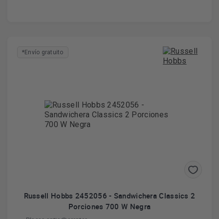
*Envío gratuito
Russell Hobbs 2452056 - Sandwichera Classics 2
Porciones 700 W Negra