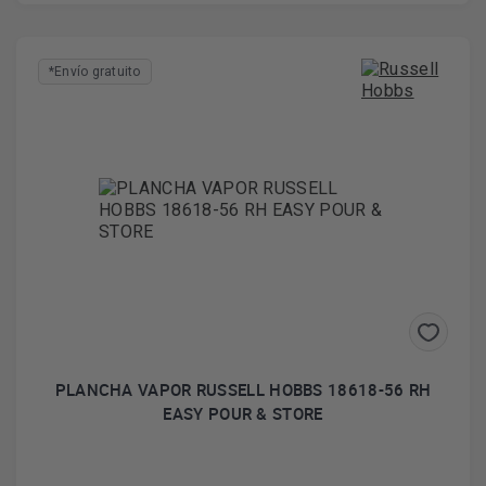
*Envío gratuito
PLANCHA VAPOR RUSSELL HOBBS 18618-56 RH
EASY POUR & STORE