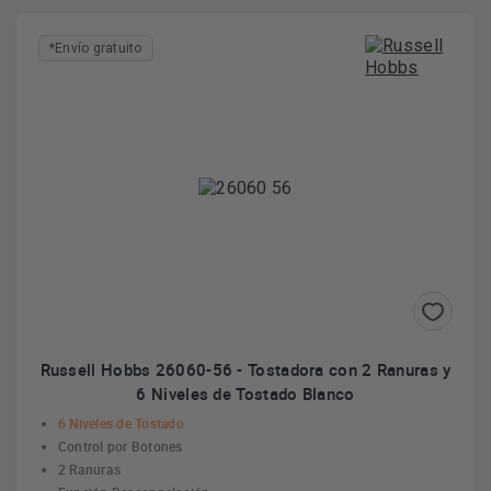
*Envío gratuito
Russell Hobbs 26060-56 - Tostadora con 2 Ranuras y
6 Niveles de Tostado Blanco
6 Niveles de Tostado
Control por Botones
2 Ranuras