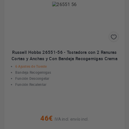
Russell Hobbs 26551-56 - Tostadora con 2 Ranuras
Cortas y Anchas y Con Bandeja Recogemigas Crema
6 Ajustes de Tueste
Bandeja Recogemigas
Función Descongelar
Función Recalentar
46€
IVA incl. envío incl.