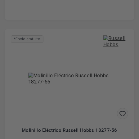
*Envío gratuito
Molinillo Eléctrico Russell Hobbs 18277-56