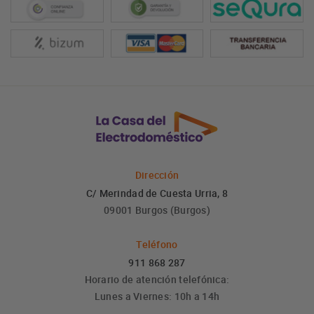
Dirección
C/ Merindad de Cuesta Urria, 8
09001 Burgos (Burgos)
Teléfono
911 868 287
Horario de atención telefónica:
Lunes a Viernes: 10h a 14h