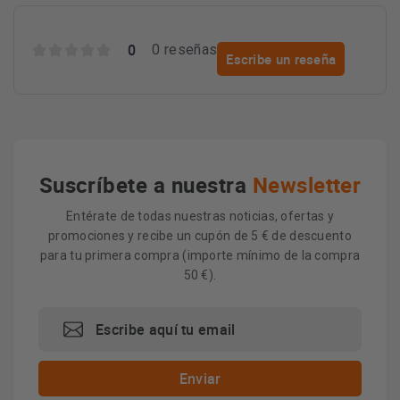
0
0 reseñas
Escribe un reseña
Suscríbete a nuestra
Newsletter
Entérate de todas nuestras noticias, ofertas y
promociones y recibe un cupón de 5 € de descuento
para tu primera compra (importe mínimo de la compra
50 €).