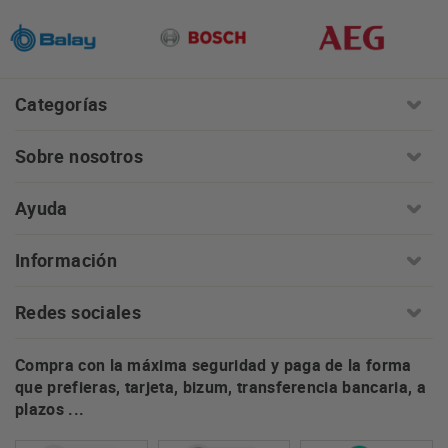
Categorías
Sobre nosotros
Ayuda
Información
Redes sociales
Compra con la máxima seguridad y paga de la forma
que prefieras, tarjeta, bizum, transferencia bancaria, a
plazos ...