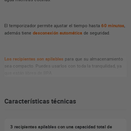
60 minutos
El temporizador permite ajustar el tiempo hasta
,
desconexión automática
además tiene
de seguridad.
Los recipientes son apilables
para que su almacenamiento
sea compacto. Puedes usarlos con toda la tranquilidad, ya
que están libres de BPA.
Características técnicas
3 recipientes apilables con una capacidad total de