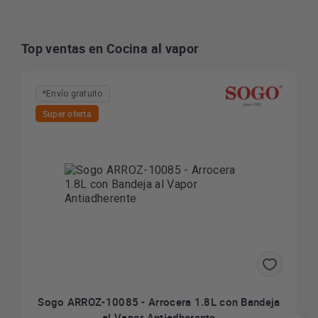
Top ventas en Cocina al vapor
*Envío gratuito
Super oferta
Sogo ARROZ-10085 - Arrocera 1.8L con Bandeja
al Vapor Antiadherente