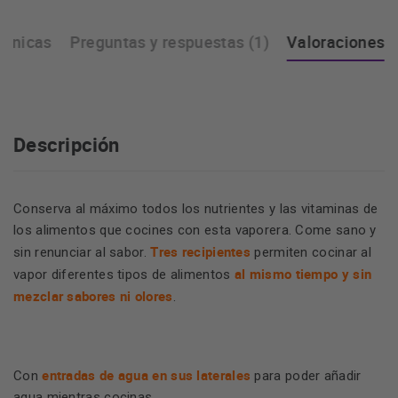
écnicas
Preguntas y respuestas (1)
Valoraciones
Descripción
Conserva al máximo todos los nutrientes y las vitaminas de
los alimentos que cocines con esta vaporera. Come sano y
Tres recipientes
sin renunciar al sabor.
permiten cocinar al
al mismo tiempo y sin
vapor diferentes tipos de alimentos
mezclar sabores ni olores
.
entradas de agua en sus laterales
Con
para poder añadir
agua mientras cocinas.