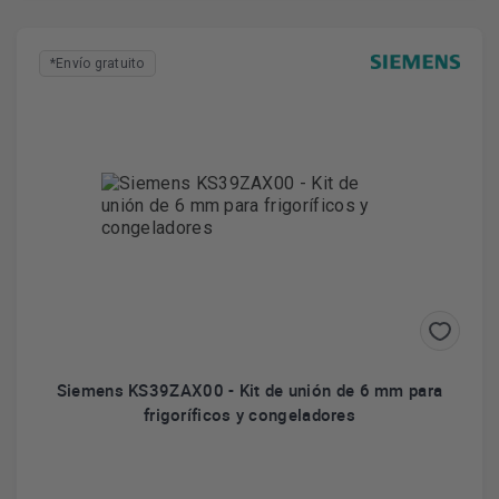
*Envío gratuito
Siemens KS39ZAX00 - Kit de unión de 6 mm para
frigoríficos y congeladores