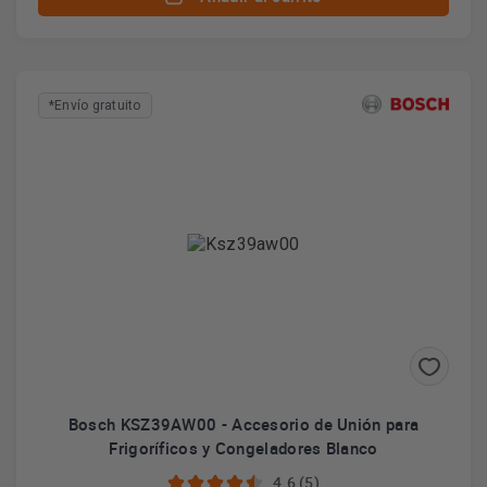
*Envío gratuito
Bosch KSZ39AW00 - Accesorio de Unión para
Frigoríficos y Congeladores Blanco
4.6 (5)