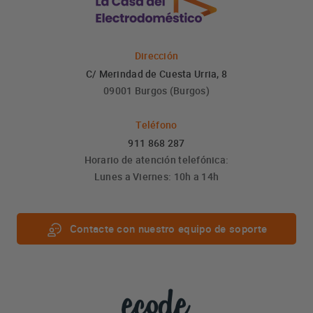
Dirección
C/ Merindad de Cuesta Urria, 8
09001 Burgos (Burgos)
Teléfono
911 868 287
Horario de atención telefónica:
Lunes a Viernes: 10h a 14h
Contacte con nuestro equipo de soporte