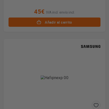
45€
IVA incl. envío incl.
Añadir al carrito