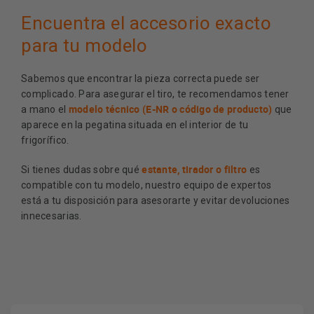
Encuentra el accesorio exacto
para tu modelo
Sabemos que encontrar la pieza correcta puede ser
complicado. Para asegurar el tiro, te recomendamos tener
modelo técnico (E-NR o código de producto)
a mano el
que
aparece en la pegatina situada en el interior de tu
frigorífico.
estante, tirador o filtro
Si tienes dudas sobre qué
es
compatible con tu modelo, nuestro equipo de expertos
está a tu disposición para asesorarte y evitar devoluciones
innecesarias.