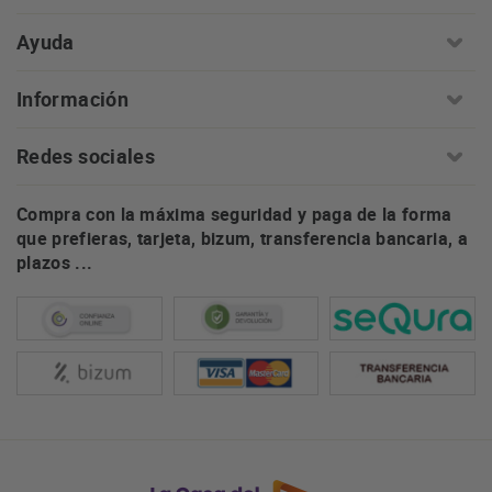
Ayuda
Información
Redes sociales
Compra con la máxima seguridad y paga de la forma
que prefieras, tarjeta, bizum, transferencia bancaria, a
plazos ...