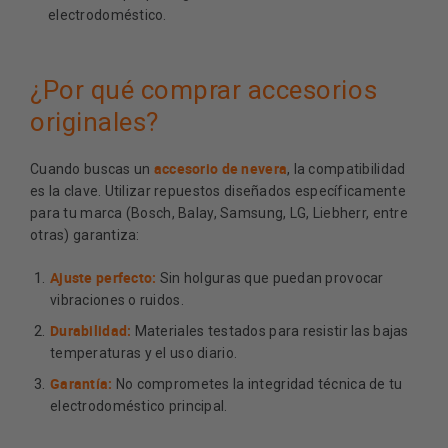
electrodoméstico.
¿Por qué comprar accesorios
originales?
accesorio de nevera
Cuando buscas un
, la compatibilidad
es la clave. Utilizar repuestos diseñados específicamente
para tu marca (Bosch, Balay, Samsung, LG, Liebherr, entre
otras) garantiza:
Ajuste perfecto:
Sin holguras que puedan provocar
vibraciones o ruidos.
Durabilidad:
Materiales testados para resistir las bajas
temperaturas y el uso diario.
Garantía:
No comprometes la integridad técnica de tu
electrodoméstico principal.