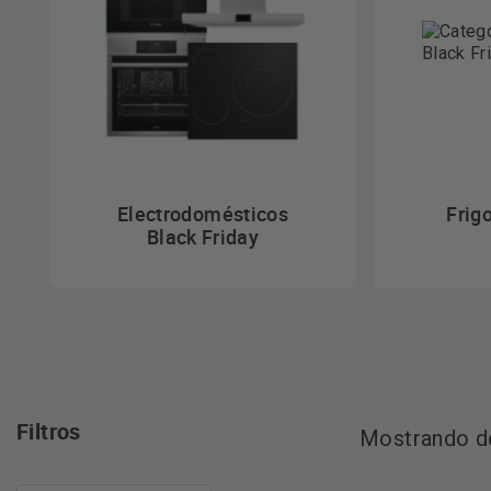
Electrodomésticos
Frigo
Black Friday
Filtros
Mostrando de