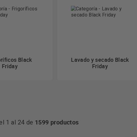
ríficos Black
Lavado y secado Black
Friday
Friday
1599 productos
l 1 al 24 de