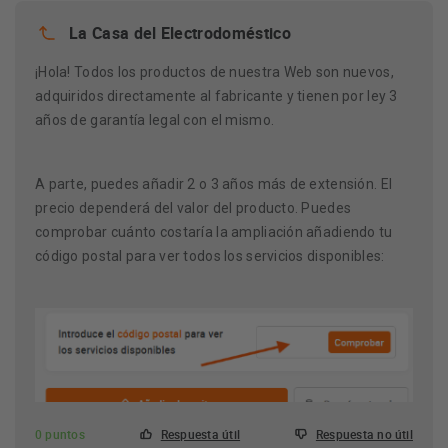
La Casa del Electrodoméstico
¡Hola! Todos los productos de nuestra Web son nuevos,
adquiridos directamente al fabricante y tienen por ley 3
años de garantía legal con el mismo.
A parte, puedes añadir 2 o 3 años más de extensión. El
precio dependerá del valor del producto. Puedes
comprobar cuánto costaría la ampliación añadiendo tu
código postal para ver todos los servicios disponibles:
0 puntos
Respuesta útil
Respuesta no útil