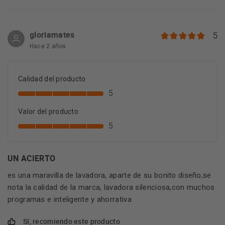
gloriamates
5
Hace 2 años
Calidad del producto
5
Valor del producto
5
UN ACIERTO
es una maravilla de lavadora, aparte de su bonito diseño,se
nota la calidad de la marca, lavadora silenciosa,con muchos
programas e inteligente y ahorrativa
Sí, recomiendo este producto