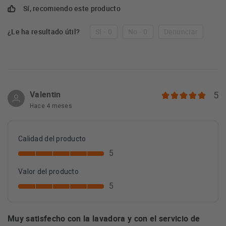
Sí, recomiendo este producto
¿Le ha resultado útil?
Sí - 0
No - 0
Denunciar
Valentin
5
Hace 4 meses
Calidad del producto
5
Valor del producto
5
Muy satisfecho con la lavadora y con el servicio de