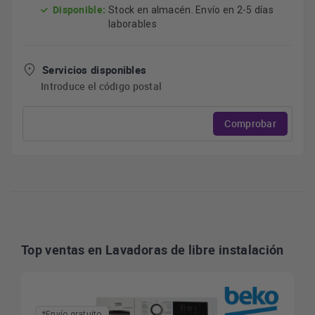
Disponible:
Stock en almacén. Envío en 2-5 días
laborables
Servicios disponibles
Introduce el código postal
Comprobar
Top ventas en Lavadoras de libre instalación
*Envío gratuito