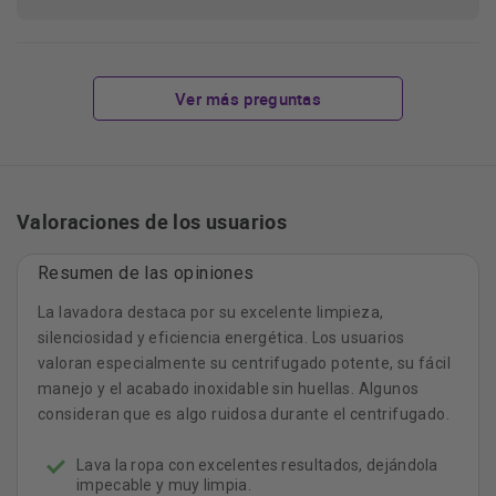
Ver más preguntas
Valoraciones de los usuarios
Resumen de las opiniones
La lavadora destaca por su excelente limpieza,
silenciosidad y eficiencia energética. Los usuarios
valoran especialmente su centrifugado potente, su fácil
manejo y el acabado inoxidable sin huellas. Algunos
consideran que es algo ruidosa durante el centrifugado.
Lava la ropa con excelentes resultados, dejándola
impecable y muy limpia.