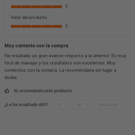
5
Valor del producto
5
Muy contento con la compra
Ha resultado un gran avance respecto a la anterior. Es muy
fácil de manejar y los resultados son excelentes. Muy
contentos con la compra. La recomendaría sin lugar a
dudas.
Sí, recomiendo este producto
¿Le ha resultado útil?
Sí - 0
No - 0
Denunciar