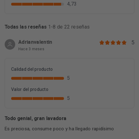
4,73
Todas las reseñas
1-8 de 22 reseñas
Adrianvalentin
5
Hace 3 meses
Calidad del producto
5
Valor del producto
5
Todo genial, gran lavadora
Es preciosa, consume poco y ha llegado rapidísimo