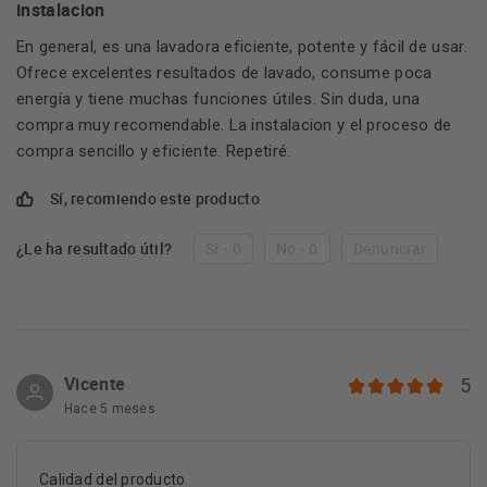
instalacion
En general, es una lavadora eficiente, potente y fácil de usar.
Ofrece excelentes resultados de lavado, consume poca
energía y tiene muchas funciones útiles. Sin duda, una
compra muy recomendable. La instalacion y el proceso de
compra sencillo y eficiente. Repetiré.
Sí, recomiendo este producto
¿Le ha resultado útil?
Sí - 0
No - 0
Denunciar
Vicente
5
Hace 5 meses
Calidad del producto