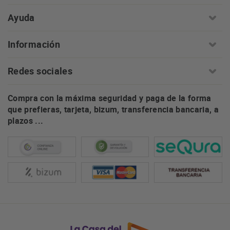
Ayuda
Información
Redes sociales
Compra con la máxima seguridad y paga de la forma
que prefieras, tarjeta, bizum, transferencia bancaria, a
plazos ...