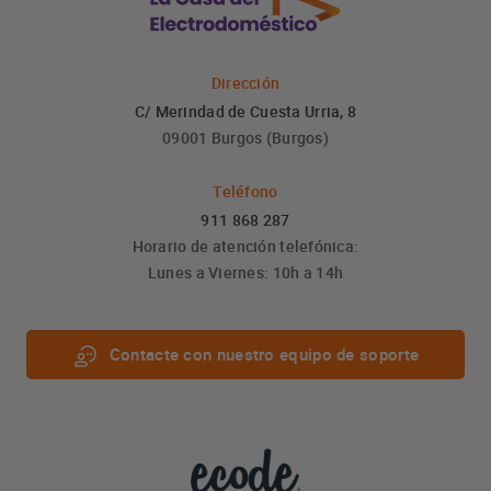
Dirección
C/ Merindad de Cuesta Urria, 8
09001 Burgos (Burgos)
Teléfono
911 868 287
Horario de atención telefónica:
Lunes a Viernes: 10h a 14h
Contacte con nuestro equipo de soporte