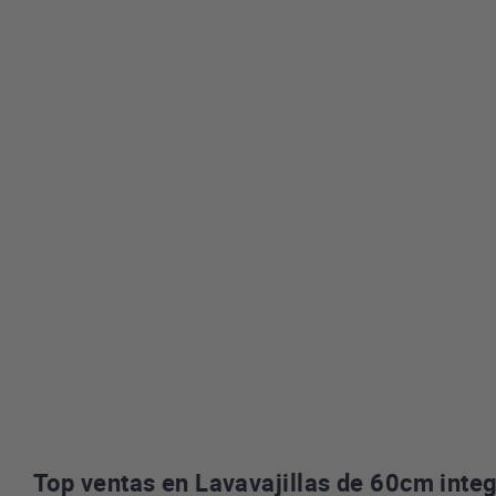
Top ventas en Lavavajillas de 60cm inte