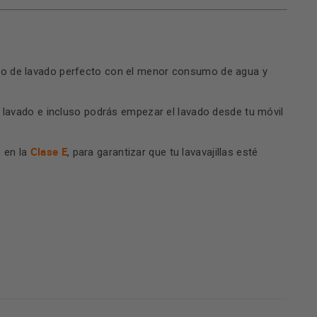
ltado de lavado perfecto con el menor consumo de agua y
lavado e incluso podrás empezar el lavado desde tu móvil
Clase E
o en la
, para garantizar que tu lavavajillas esté