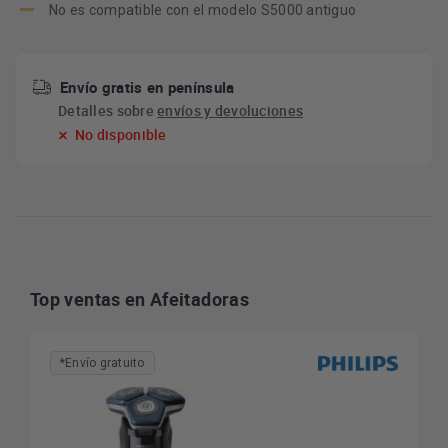
No es compatible con el modelo S5000 antiguo
Envío gratis en península
Detalles sobre
envíos y devoluciones
No disponible
Top ventas en Afeitadoras
*Envío gratuito