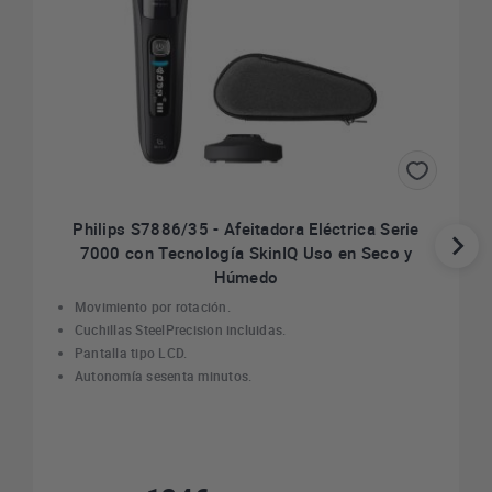
Philips S7886/35 - Afeitadora Eléctrica Serie
7000 con Tecnología SkinIQ Uso en Seco y
Húmedo
Movimiento por rotación.
Cuchillas SteelPrecision incluidas.
Pantalla tipo LCD.
Autonomía sesenta minutos.