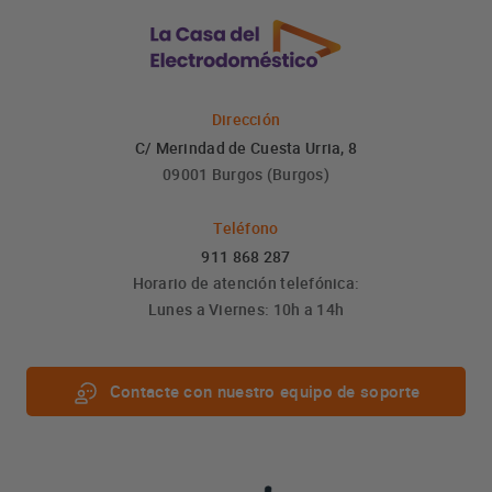
Dirección
C/ Merindad de Cuesta Urria, 8
09001 Burgos (Burgos)
Teléfono
911 868 287
Horario de atención telefónica:
Lunes a Viernes: 10h a 14h
Contacte con nuestro equipo de soporte