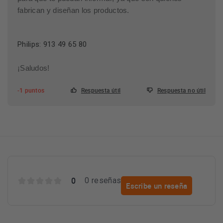
fabrican y diseñan los productos.
Philips: 913 49 65 80
¡Saludos!
-1 puntos
Respuesta útil
Respuesta no útil
0
0 reseñas
Escribe un reseña