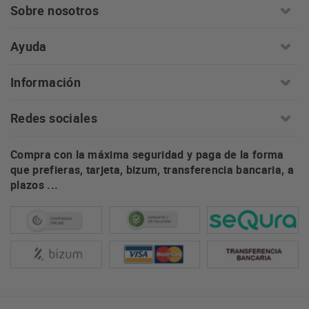
Sobre nosotros
Ayuda
Información
Redes sociales
Compra con la máxima seguridad y paga de la forma
que prefieras, tarjeta, bizum, transferencia bancaria, a
plazos ...