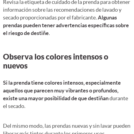
Revisa la etiqueta de cuidado de la prenda para obtener
información sobre las recomendaciones de lavado y
secado proporcionadas por el fabricante.
Algunas
prendas pueden tener advertencias específicas sobre
el riesgo de destiñe
.
Observa los colores intensos o
nuevos
Si la prenda tiene colores intensos, especialmente
aquellos que parecen muy vibrantes o profundos,
existe una mayor posibilidad de que destiñan
durante
el secado.
Del mismo modo, las prendas nuevas y sin lavar pueden
liberar más tintes durante los primeros usos.