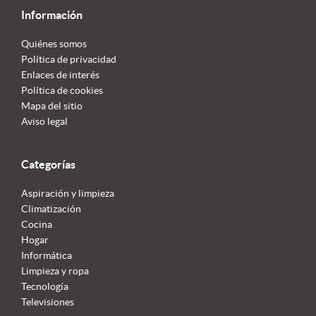
Información
Quiénes somos
Política de privacidad
Enlaces de interés
Política de cookies
Mapa del sitio
Aviso legal
Categorías
Aspiración y limpieza
Climatización
Cocina
Hogar
Informática
Limpieza y ropa
Tecnología
Televisiones