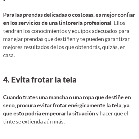
Para las prendas delicadas o costosas, es mejor confiar
en los servicios de una tintorería profesional
. Ellos
tendrán los conocimientos y equipos adecuados para
manejar prendas que destiñen y te pueden garantizar
mejores resultados de los que obtendrás, quizás, en
casa.
4. Evita frotar la tela
Cuando trates una mancha o una ropa que destiñe en
seco, procura evitar frotar enérgicamente la tela, ya
que esto podría empeorar la situación
y hacer que el
tinte se extienda aún más.