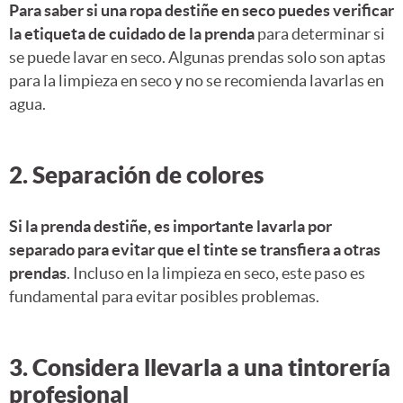
Para saber si una ropa destiñe en seco puedes verificar
la etiqueta de cuidado de la prenda
para determinar si
se puede lavar en seco. Algunas prendas solo son aptas
para la limpieza en seco y no se recomienda lavarlas en
agua.
2. Separación de colores
Si la prenda destiñe, es importante lavarla por
separado para evitar que el tinte se transfiera a otras
prendas
. Incluso en la limpieza en seco, este paso es
fundamental para evitar posibles problemas.
3. Considera llevarla a una tintorería
profesional