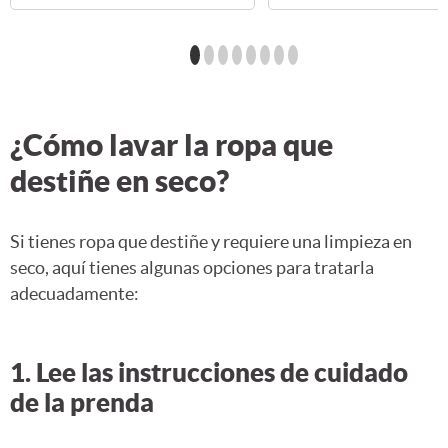
¿Cómo lavar la ropa que
destiñe en seco?
Si tienes ropa que destiñe y requiere una limpieza en
seco, aquí tienes algunas opciones para tratarla
adecuadamente:
1. Lee las instrucciones de cuidado
de la prenda