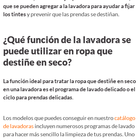
que se pueden agregar a la lavadora para ayudar a fijar
los tintes
y prevenir que las prendas se destiñan.
¿Qué función de la lavadora se
puede utilizar en ropa que
destiñe en seco?
La función ideal para tratar la ropa que destiñe en seco
en una lavadora es el programa de lavado delicado o el
ciclo para prendas delicadas
.
Los modelos que puedes conseguir en nuestro
catálogo
de lavadoras
incluyen numerosos programas de lavado
para hacer más sencillo la limpieza de tus prendas. Uno