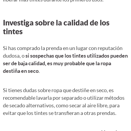
Investiga sobre la calidad de los
tintes
Si has comprado la prenda en un lugar con reputación
dudosa, o
si sospechas que los tintes utilizados pueden
ser de baja calidad, es muy probable que la ropa
destiña en seco
.
Si tienes dudas sobre ropa que destiñe en seco, es
recomendable lavarla por separado o utilizar métodos
de secado alternativos, como secar al aire libre, para
evitar que los tintes se transfieran a otras prendas.