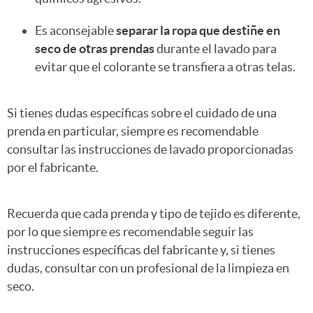
Es aconsejable
separar la ropa que destiñe en
seco de otras prendas
durante el lavado para
evitar que el colorante se transfiera a otras telas.
Si tienes dudas específicas sobre el cuidado de una
prenda en particular, siempre es recomendable
consultar las instrucciones de lavado proporcionadas
por el fabricante.
Recuerda que cada prenda y tipo de tejido es diferente,
por lo que siempre es recomendable seguir las
instrucciones específicas del fabricante y, si tienes
dudas, consultar con un profesional de la limpieza en
seco.