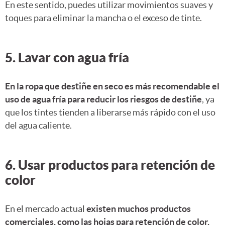
En este sentido, puedes utilizar movimientos suaves y
toques para eliminar la mancha o el exceso de tinte.
5. Lavar con agua fría
En la ropa que destiñe en seco es más recomendable el
uso de agua fría para reducir los riesgos de destiñe
, ya
que los tintes tienden a liberarse más rápido con el uso
del agua caliente.
6. Usar productos para retención de
color
En el mercado actual
existen muchos productos
comerciales, como las hojas para retención de color,