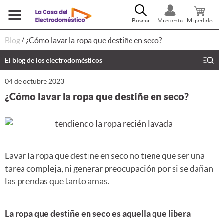
Buscar
Mi cuenta
Mi pedido
Blog
/
¿Cómo lavar la ropa que destiñe en seco?
El blog de los electrodomésticos
04 de octubre 2023
¿Cómo lavar la ropa que destiñe en seco?
Lavar la ropa que destiñe en seco no tiene que ser una
tarea compleja, ni generar preocupación por si se dañan
las prendas que tanto amas.
La ropa que destiñe en seco es aquella que libera