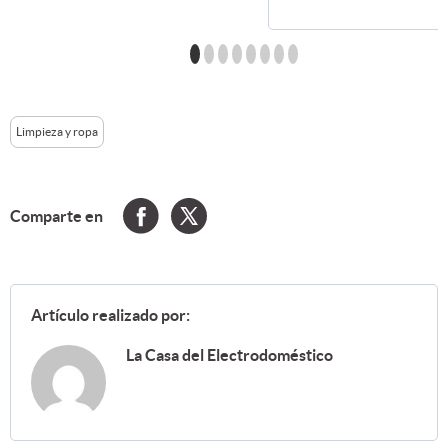
Limpieza y ropa
Comparte en
Artículo realizado por:
La Casa del Electrodoméstico