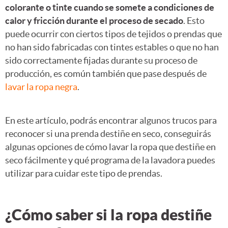
colorante o tinte cuando se somete a condiciones de
calor y fricción durante el proceso de secado
. Esto
puede ocurrir con ciertos tipos de tejidos o prendas que
no han sido fabricadas con tintes estables o que no han
sido correctamente fijadas durante su proceso de
producción, es común también que pase después de
lavar la ropa negra
.
En este artículo, podrás encontrar algunos trucos para
reconocer si una prenda destiñe en seco, conseguirás
algunas opciones de cómo lavar la ropa que destiñe en
seco fácilmente y qué programa de la lavadora puedes
utilizar para cuidar este tipo de prendas.
¿Cómo saber si la ropa destiñe