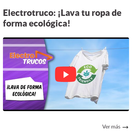
Electrotruco: ¡Lava tu ropa de
forma ecológica!
Ver más