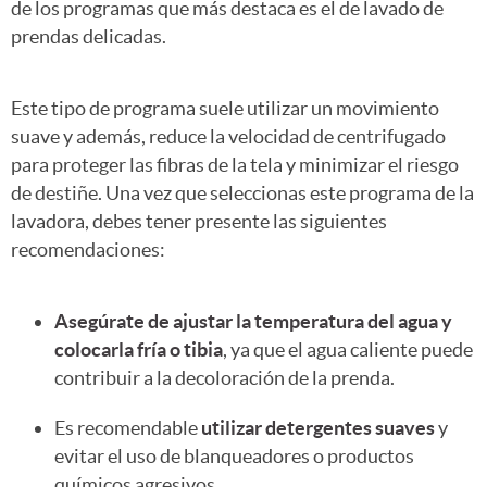
de los programas que más destaca es el de lavado de
prendas delicadas.
Este tipo de programa suele utilizar un movimiento
suave y además, reduce la velocidad de centrifugado
para proteger las fibras de la tela y minimizar el riesgo
de destiñe. Una vez que seleccionas este programa de la
lavadora, debes tener presente las siguientes
recomendaciones:
Asegúrate de ajustar la temperatura del agua y
colocarla fría o tibia
, ya que el agua caliente puede
contribuir a la decoloración de la prenda.
Es recomendable
utilizar detergentes suaves
y
evitar el uso de blanqueadores o productos
químicos agresivos.