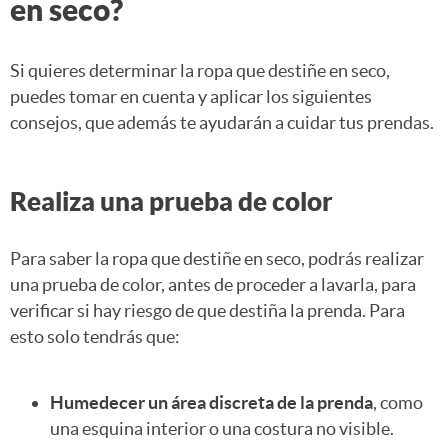
en seco?
Si quieres determinar la ropa que destiñe en seco,
puedes tomar en cuenta y aplicar los siguientes
consejos, que además te ayudarán a cuidar tus prendas.
Realiza una prueba de color
Para saber la ropa que destiñe en seco, podrás realizar
una prueba de color, antes de proceder a lavarla, para
verificar si hay riesgo de que destiña la prenda. Para
esto solo tendrás que:
Humedecer un área discreta de la prenda
, como
una esquina interior o una costura no visible.