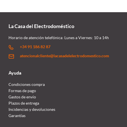
La Casa del Electrodoméstico
Horario de atención telefónica: Lunes a Viernes: 10 a 14h
+34 91 186 82 87
atencionalcliente@lacasadelelectrodomestico.com
Ayuda
Condiciones compra
Formas de pago
Gastos de envío
Plazos de entrega
Incidencias y devoluciones
Garantías