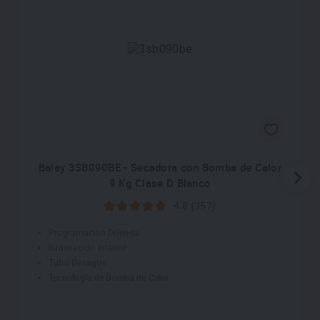
Balay 3SB090BE - Secadora con Bomba de Calor
9 Kg Clase D Blanco
4.8 (357)
Programación Diferida
Iluminación Interior
Tubo Desagüe
Tecnología de Bomba de Calor