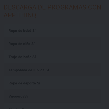
DESCARGA DE PROGRAMAS CON
APP THINQ
Ropa de bebé Sí
Ropa de niño Sí
Traje de baño Sí
Temporada de lluvias Sí
Ropa de deporte Sí
VaquerosSí