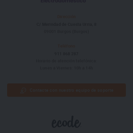
Dirección
C/ Merindad de Cuesta Urria, 8
09001 Burgos (Burgos)
Teléfono
911 868 287
Horario de atención telefónica:
Lunes a Viernes: 10h a 14h
Contacte con nuestro equipo de soporte