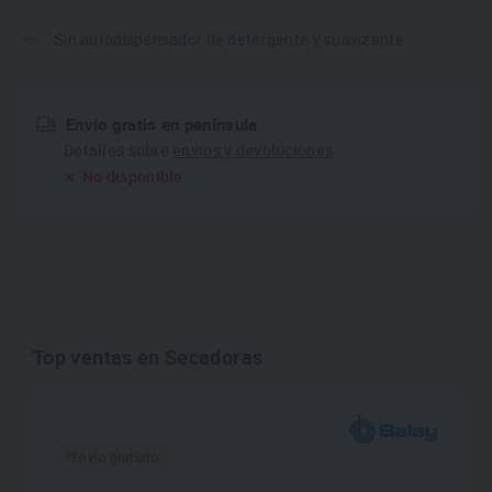
Sin autodispensador de detergente y suavizante
Envío gratis en península
Detalles sobre
envíos y devoluciones
No disponible
Top ventas en Secadoras
*Envío gratuito