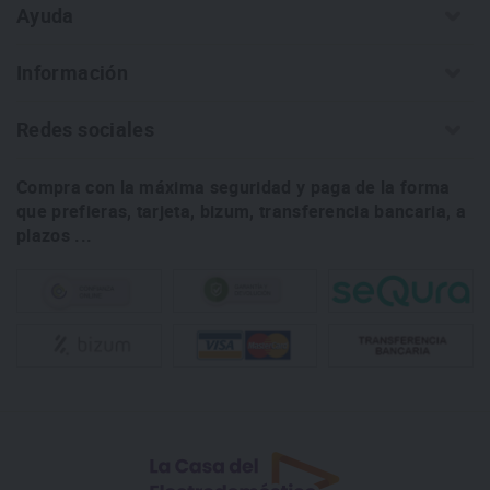
Ayuda
Información
Redes sociales
Compra con la máxima seguridad y paga de la forma
que prefieras, tarjeta, bizum, transferencia bancaria, a
plazos ...