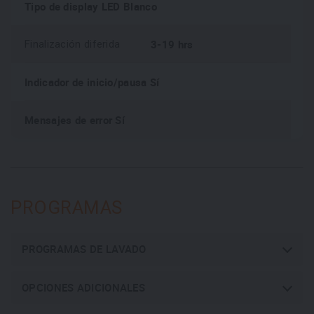
Tipo de display LED Blanco
3-19 hrs
Finalización diferida
Indicador de inicio/pausa Sí
Mensajes de error Sí
PROGRAMAS
PROGRAMAS DE LAVADO
OPCIONES ADICIONALES