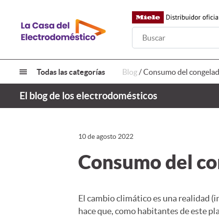
Todas las categorías
Blog
/
Consumo del congela
El blog de los electrodomésticos
10 de agosto 2022
Consumo del co
El cambio climático es una realidad 
hace que, como habitantes de este pl