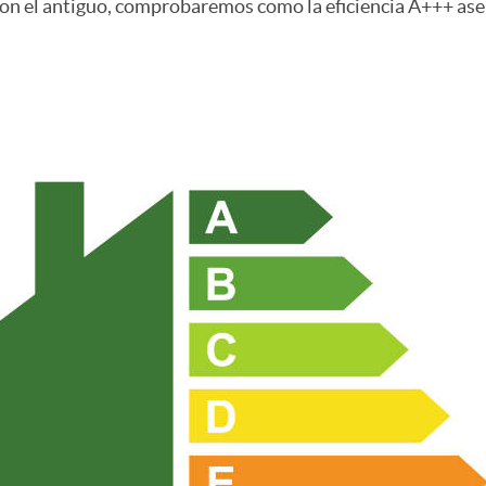
n el antiguo, comprobaremos como la eficiencia A+++ ase as