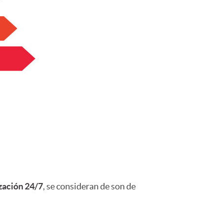
ización 24/7
, se consideran de son de