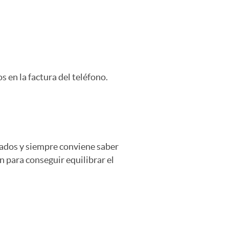
 en la factura del teléfono.
zados y siempre conviene saber
 para conseguir equilibrar el