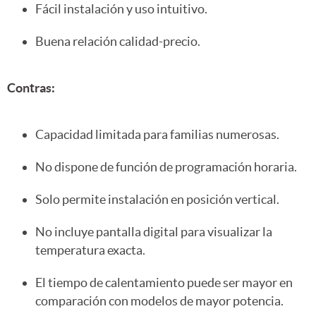
Fácil instalación y uso intuitivo.
Buena relación calidad-precio.
Contras:
Capacidad limitada para familias numerosas.
No dispone de función de programación horaria.
Solo permite instalación en posición vertical.
No incluye pantalla digital para visualizar la
temperatura exacta.
El tiempo de calentamiento puede ser mayor en
comparación con modelos de mayor potencia.