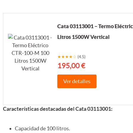
Cata 03113001 – Termo Eléctr
Litros 1500W Vertical
★★★★☆
(4.5)
195,00 €
Ver detalles
Características destacadas del Cata 03113001:
Capacidad de 100 litros.