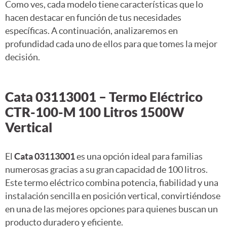
Como ves, cada modelo tiene características que lo
hacen destacar en función de tus necesidades
específicas. A continuación, analizaremos en
profundidad cada uno de ellos para que tomes la mejor
decisión.
Cata 03113001 – Termo Eléctrico
CTR-100-M 100 Litros 1500W
Vertical
El
Cata 03113001
es una opción ideal para familias
numerosas gracias a su gran capacidad de 100 litros.
Este termo eléctrico combina potencia, fiabilidad y una
instalación sencilla en posición vertical, convirtiéndose
en una de las mejores opciones para quienes buscan un
producto duradero y eficiente.