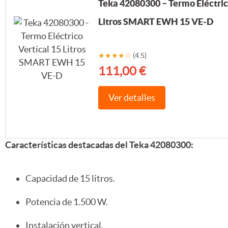
Teka 42080300 – Termo Eléctric
Litros SMART EWH 15 VE-D
★★★★☆
(4.5)
111,00 €
Ver detalles
Características destacadas del Teka 42080300:
Capacidad de 15 litros.
Potencia de 1.500 W.
Instalación vertical.