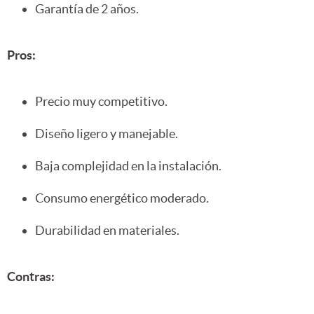
Garantía de 2 años.
Pros:
Precio muy competitivo.
Diseño ligero y manejable.
Baja complejidad en la instalación.
Consumo energético moderado.
Durabilidad en materiales.
Contras: