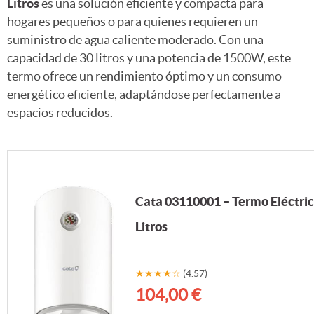
Litros
es una solución eficiente y compacta para
hogares pequeños o para quienes requieren un
suministro de agua caliente moderado. Con una
capacidad de 30 litros y una potencia de 1500W, este
termo ofrece un rendimiento óptimo y un consumo
energético eficiente, adaptándose perfectamente a
espacios reducidos.
Cata 03110001 – Termo Eléctri
Litros
★★★★☆
(4.57)
104,00 €