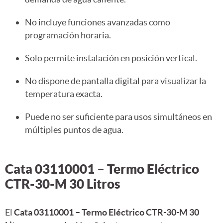
No incluye funciones avanzadas como
programación horaria.
Solo permite instalación en posición vertical.
No dispone de pantalla digital para visualizar la
temperatura exacta.
Puede no ser suficiente para usos simultáneos en
múltiples puntos de agua.
Cata 03110001 – Termo Eléctrico
CTR-30-M 30 Litros
El
Cata 03110001 – Termo Eléctrico CTR-30-M 30