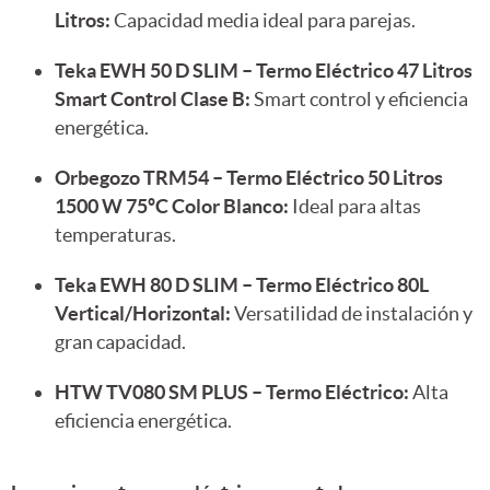
Litros:
Capacidad media ideal para parejas.
Teka EWH 50 D SLIM – Termo Eléctrico 47 Litros
Smart Control Clase B:
Smart control y eficiencia
energética.
Orbegozo TRM54 – Termo Eléctrico 50 Litros
1500 W 75ºC Color Blanco:
Ideal para altas
temperaturas.
Teka EWH 80 D SLIM – Termo Eléctrico 80L
Vertical/Horizontal:
Versatilidad de instalación y
gran capacidad.
HTW TV080 SM PLUS – Termo Eléctrico:
Alta
eficiencia energética.