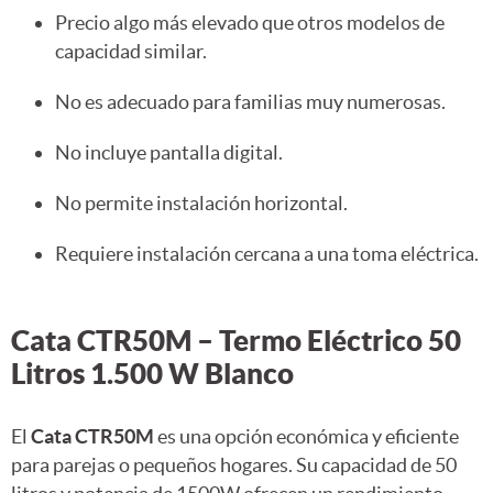
Precio algo más elevado que otros modelos de
capacidad similar.
No es adecuado para familias muy numerosas.
No incluye pantalla digital.
No permite instalación horizontal.
Requiere instalación cercana a una toma eléctrica.
Cata CTR50M – Termo Eléctrico 50
Litros 1.500 W Blanco
El
Cata CTR50M
es una opción económica y eficiente
para parejas o pequeños hogares. Su capacidad de 50