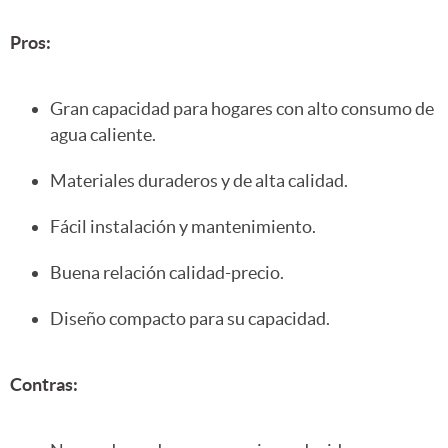
Pros:
Gran capacidad para hogares con alto consumo de
agua caliente.
Materiales duraderos y de alta calidad.
Fácil instalación y mantenimiento.
Buena relación calidad-precio.
Diseño compacto para su capacidad.
Contras: