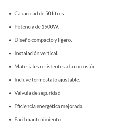
Capacidad de 50 litros.
Potencia de 1500W.
Diseño compacto y ligero.
Instalación vertical.
Materiales resistentes a la corrosión.
Incluye termostato ajustable.
Válvula de seguridad.
Eficiencia energética mejorada.
Fácil mantenimiento.