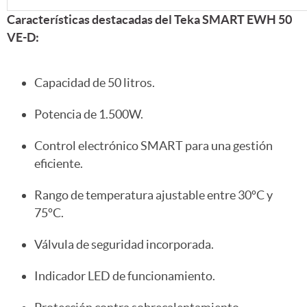
Características destacadas del Teka SMART EWH 50
VE-D:
Capacidad de 50 litros.
Potencia de 1.500W.
Control electrónico SMART para una gestión
eficiente.
Rango de temperatura ajustable entre 30ºC y
75ºC.
Válvula de seguridad incorporada.
Indicador LED de funcionamiento.