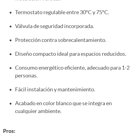
Termostato regulable entre 30ºC y 75ºC.
Válvula de seguridad incorporada.
Protección contra sobrecalentamiento.
Diseño compacto ideal para espacios reducidos.
Consumo energético eficiente, adecuado para 1-2
personas.
Fácil instalación y mantenimiento.
Acabado en color blanco que se integra en
cualquier ambiente.
Pros: