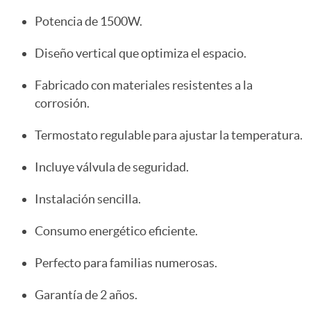
Potencia de 1500W.
Diseño vertical que optimiza el espacio.
Fabricado con materiales resistentes a la
corrosión.
Termostato regulable para ajustar la temperatura.
Incluye válvula de seguridad.
Instalación sencilla.
Consumo energético eficiente.
Perfecto para familias numerosas.
Garantía de 2 años.