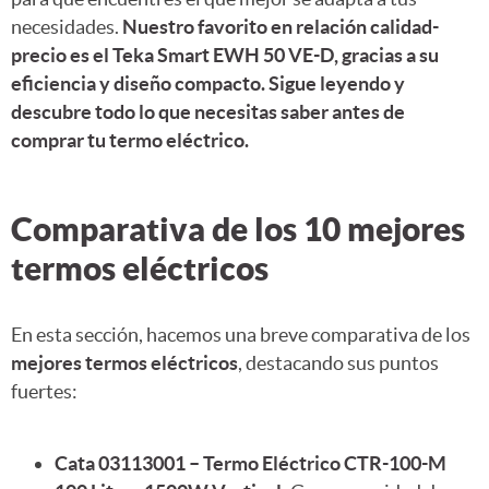
necesidades.
Nuestro favorito en relación calidad-
precio es el Teka Smart EWH 50 VE-D, gracias a su
eficiencia y diseño compacto. Sigue leyendo y
descubre todo lo que necesitas saber antes de
comprar tu termo eléctrico.
Comparativa de los 10 mejores
termos eléctricos
En esta sección, hacemos una breve comparativa de los
mejores termos eléctricos
, destacando sus puntos
fuertes:
Cata 03113001 – Termo Eléctrico CTR-100-M