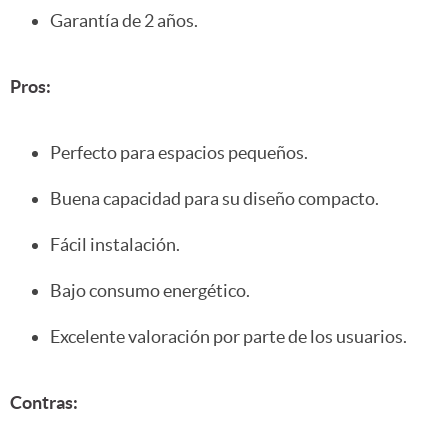
Garantía de 2 años.
Pros:
Perfecto para espacios pequeños.
Buena capacidad para su diseño compacto.
Fácil instalación.
Bajo consumo energético.
Excelente valoración por parte de los usuarios.
Contras: