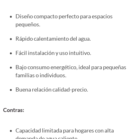
Diseño compacto perfecto para espacios
pequeños.
Rápido calentamiento del agua.
Fácil instalación y uso intuitivo.
Bajo consumo energético, ideal para pequeñas
familias o individuos.
Buena relación calidad-precio.
Contras:
Capacidad limitada para hogares con alta
demanda de agua caliente.