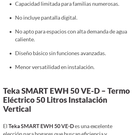
Capacidad limitada para familias numerosas.
No incluye pantalla digital.
No apto para espacios con alta demanda de agua
caliente.
Diseño básico sin funciones avanzadas.
Menor versatilidad en instalación.
Teka SMART EWH 50 VE-D – Termo
Eléctrico 50 Litros Instalación
Vertical
El
Teka SMART EWH 50 VE-D
es una excelente
elección para hogares que buscan eficiencia y