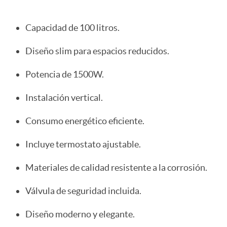
Capacidad de 100 litros.
Diseño slim para espacios reducidos.
Potencia de 1500W.
Instalación vertical.
Consumo energético eficiente.
Incluye termostato ajustable.
Materiales de calidad resistente a la corrosión.
Válvula de seguridad incluida.
Diseño moderno y elegante.