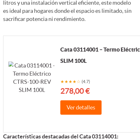
litros y una instalación vertical eficiente, este modelo
es ideal para hogares donde el espacio es limitado, sin
sacrificar potencia ni rendimiento.
Cata 03114001 – Termo Eléctr
SLIM 100L
★★★★☆
(4.7)
278,00 €
Ver detalles
Características destacadas del Cata 03114001: