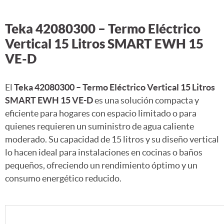
Teka 42080300 – Termo Eléctrico
Vertical 15 Litros SMART EWH 15
VE-D
El
Teka 42080300 – Termo Eléctrico Vertical 15 Litros
SMART EWH 15 VE-D
es una solución compacta y
eficiente para hogares con espacio limitado o para
quienes requieren un suministro de agua caliente
moderado. Su capacidad de 15 litros y su diseño vertical
lo hacen ideal para instalaciones en cocinas o baños
pequeños, ofreciendo un rendimiento óptimo y un
consumo energético reducido.