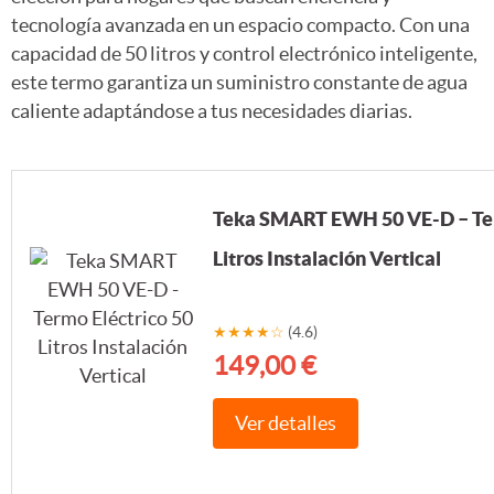
tecnología avanzada en un espacio compacto. Con una
capacidad de 50 litros y control electrónico inteligente,
este termo garantiza un suministro constante de agua
caliente adaptándose a tus necesidades diarias.
Teka SMART EWH 50 VE-D – Ter
Litros Instalación Vertical
★★★★☆
(4.6)
149,00 €
Ver detalles