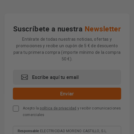
Suscríbete a nuestra
Newsletter
Entérate de todas nuestras noticias, ofertas y
promociones y recibe un cupón de 5 € de descuento
para tu primera compra (importe mínimo de la compra
50 €).
Acepto la
política de privacidad
y recibir comunicaciones
comerciales
Responsable
ELECTRICIDAD MORENO CASTILLO, S.L.