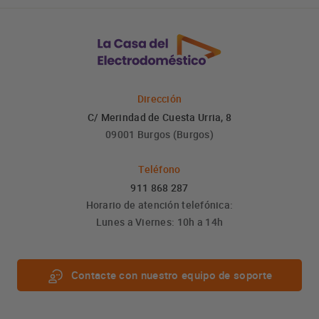
Dirección
C/ Merindad de Cuesta Urria, 8
09001 Burgos (Burgos)
Teléfono
911 868 287
Horario de atención telefónica:
Lunes a Viernes: 10h a 14h
Contacte con nuestro equipo de soporte