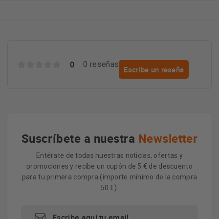
0
0 reseñas
Escribe un reseña
Suscríbete a nuestra
Newsletter
Entérate de todas nuestras noticias, ofertas y
promociones y recibe un cupón de 5 € de descuento
para tu primera compra (importe mínimo de la compra
50 €).