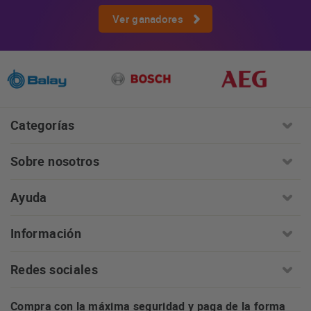
Ver ganadores
Categorías
Sobre nosotros
Ayuda
Información
Redes sociales
Compra con la máxima seguridad y paga de la forma