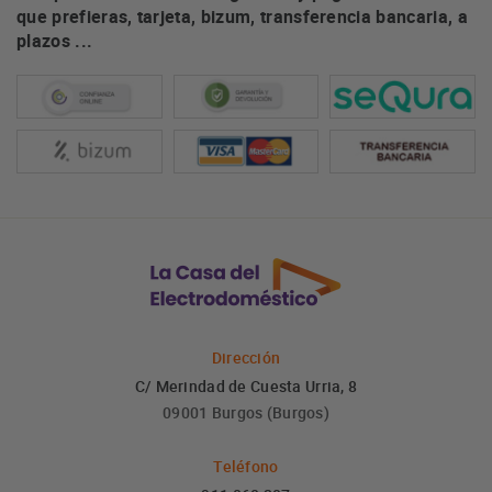
que prefieras, tarjeta, bizum, transferencia bancaria, a
plazos ...
Dirección
C/ Merindad de Cuesta Urria, 8
09001 Burgos (Burgos)
Teléfono