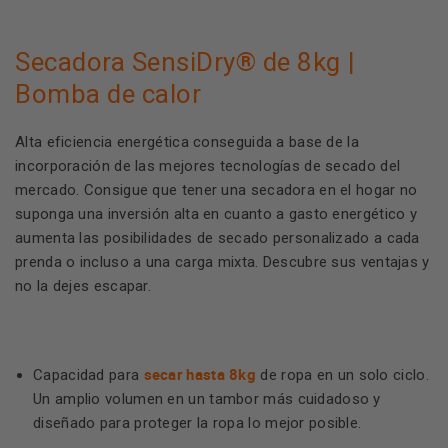
Secadora SensiDry® de 8kg |
Bomba de calor
Alta eficiencia energética conseguida a base de la
incorporación de las mejores tecnologías de secado del
mercado. Consigue que tener una secadora en el hogar no
suponga una inversión alta en cuanto a gasto energético y
aumenta las posibilidades de secado personalizado a cada
prenda o incluso a una carga mixta. Descubre sus ventajas y
no la dejes escapar.
secar hasta 8kg
Capacidad para
de ropa en un solo ciclo.
Un amplio volumen en un tambor más cuidadoso y
diseñado para proteger la ropa lo mejor posible.