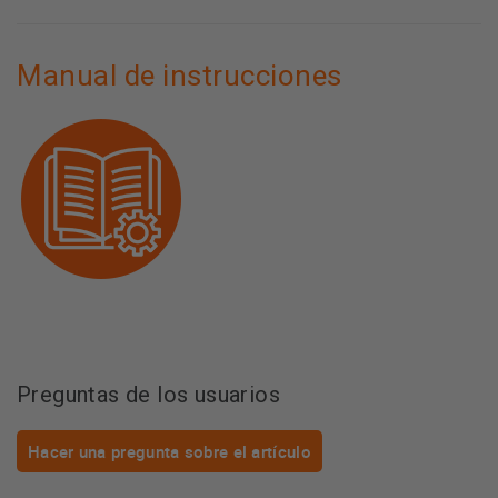
Manual de instrucciones
Preguntas de los usuarios
Hacer una pregunta sobre el artículo