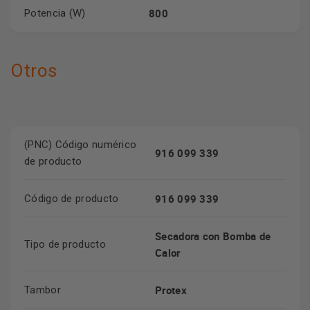
800
Potencia (W)
Otros
(PNC) Código numérico
916 099 339
de producto
916 099 339
Código de producto
Secadora con Bomba de
Tipo de producto
Calor
Protex
Tambor