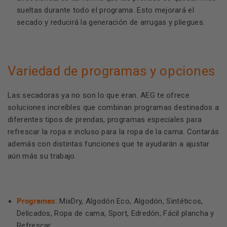
sueltas durante todo el programa. Esto mejorará el
secado y reducirá la generación de arrugas y pliegues.
Variedad de programas y opciones
Las secadoras ya no son lo que eran. AEG te ofrece
soluciones increíbles que combinan programas destinados a
diferentes tipos de prendas, programas especiales para
refrescar la ropa e incluso para la ropa de la cama. Contarás
además con distintas funciones que te ayudarán a ajustar
aún más su trabajo.
Programas
: MixDry, Algodón Eco, Algodón, Sintéticos,
Delicados, Ropa de cama, Sport, Edredón, Fácil plancha y
Refrescar.