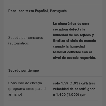
Panel con texto Español, Portugués
La electrónica de esta
secadora detecta la
humedad de los tejidos y
Secado por sensores
finaliza el ciclo de secado
(automático)
cuando la humedad
residual coincide con el
nivel de secado requerido.
Secado por tiempo
sólo 1.59 (1.93) kWh tras
Consumo de energía
velocidad de centrifugado
(programa seco para el
a 1.400 (1.000) rpm
armario)