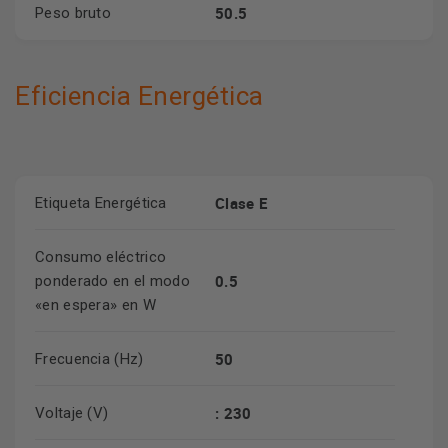
50.5
Peso bruto
Eficiencia Energética
Clase E
Etiqueta Energética
Consumo eléctrico
0.5
ponderado en el modo
«en espera» en W
50
Frecuencia (Hz)
: 230
Voltaje (V)