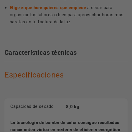
Elige a qué hora quieres que empiece
a secar para
organizar tus labores o bien para aprovechar horas más
baratas en tu factura de la luz
Características técnicas
Especificaciones
8,0 kg
Capacidad de secado
La tecnología de bomba de calor consigue resultados
nunca antes vistos en materia de eficienia energética