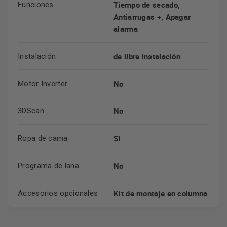
Tiempo de secado,
Funciones
Antiarrugas +, Apagar
alarma
de libre instalación
Instalación
No
Motor Inverter
No
3DScan
Sí
Ropa de cama
No
Programa de lana
Kit de montaje en columna
Accesorios opcionales