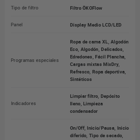
Filtro ÖKOFlow
Tipo de filtro
Display Medio LCD/LED
Panel
Ropa de cama XL, Algodón
Eco, Algodón, Delicados,
Edredones, Fácil Plancha,
Programas especiales
Cargas mixtas MixDry,
Refresco, Ropa deportiva,
Sintéticos
Limpiar filtro, Depósito
lleno, Limpieza
Indicadores
condensador
On/Off, Inicio/Pausa, Inicio
diferido, Tipo de secado,