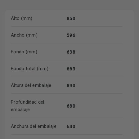
850
Alto (mm)
596
Ancho (mm)
638
Fondo (mm)
663
Fondo total (mm)
890
Altura del embalaje
Profundidad del
680
embalaje
640
Anchura del embalaje