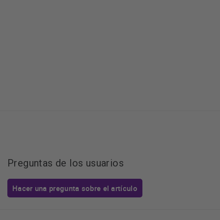
Preguntas de los usuarios
Hacer una pregunta sobre el artículo