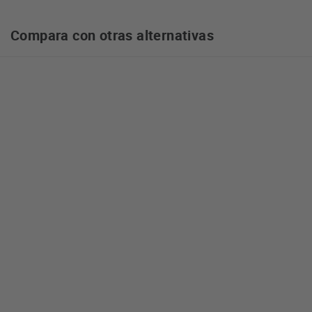
Compara con otras alternativas