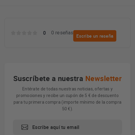
0
0 reseñas
Escribe un reseña
Suscríbete a nuestra
Newsletter
Entérate de todas nuestras noticias, ofertas y
promociones y recibe un cupón de 5 € de descuento
para tu primera compra (importe mínimo de la compra
50 €).