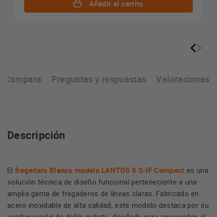
Añadir al carrito
Compara
Preguntas y respuestas
Valoraciones
Descripción
fregadero Blanco modelo LANTOS 8 S-IF Compact
El
es una
solución técnica de diseño funcional perteneciente a una
amplia gama de fregaderos de líneas claras. Fabricado en
acero inoxidable de alta calidad, este modelo destaca por su