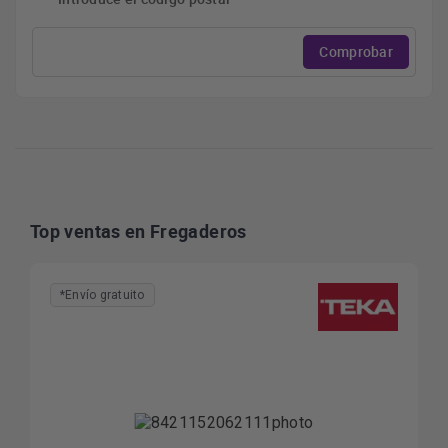
Comprobar
Top ventas en Fregaderos
*Envío gratuito