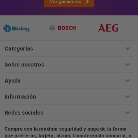
Ver ganadores
Categorías
Sobre nosotros
Ayuda
Información
Redes sociales
Compra con la máxima seguridad y paga de la forma
que prefieras, tarjeta, bizum, transferencia bancaria, a