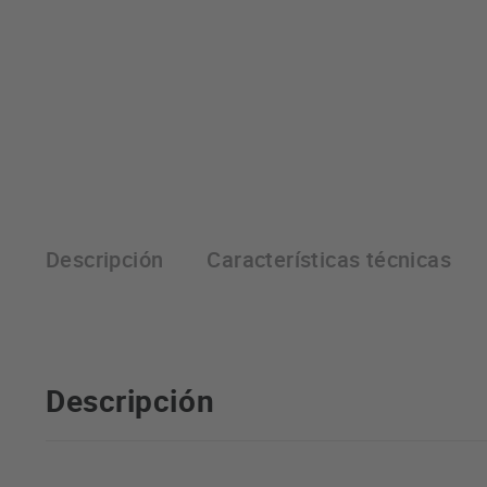
Descripción
Características técnicas
Descripción