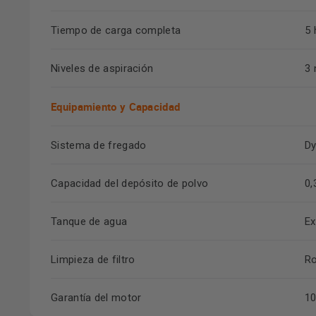
Tiempo de carga completa
5 
Niveles de aspiración
3 
Equipamiento y Capacidad
Sistema de fregado
Dy
Capacidad del depósito de polvo
0,
Tanque de agua
Ex
Limpieza de filtro
Ro
Garantía del motor
10