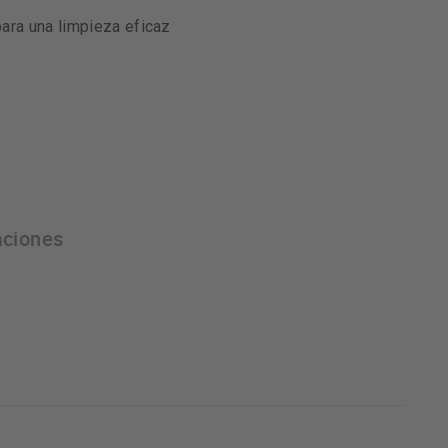
ara una limpieza eficaz
aciones