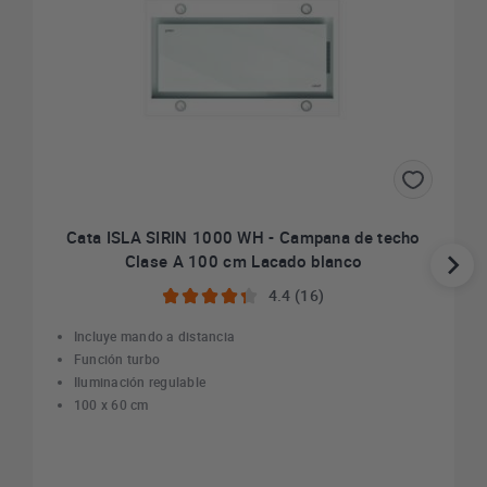
Cata ISLA SIRIN 1000 WH - Campana de techo
Clase A 100 cm Lacado blanco
4.4 (16)
Incluye mando a distancia
Función turbo
Iluminación regulable
100 x 60 cm