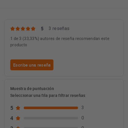
5
3 reseñas
1 de 3 (33,33%) autores de reseña recomiendan este
producto
Escribe una reseña
Muestra de puntuación
Seleccionar una fila para filtrar reseñas
5
3
4
0