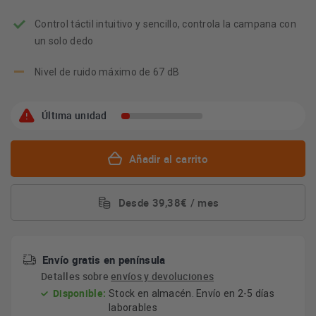
Control táctil intuitivo y sencillo, controla la campana con
un solo dedo
Nivel de ruido máximo de 67 dB
Última unidad
Añadir al carrito
Desde 39,38€ / mes
Envío gratis en península
Detalles sobre
envíos y devoluciones
Disponible:
Stock en almacén. Envío en 2-5 días
laborables