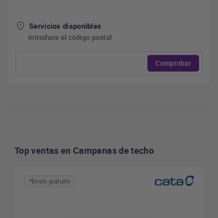
Servicios disponibles
Introduce el código postal
Comprobar
Top ventas en Campanas de techo
*Envío gratuito