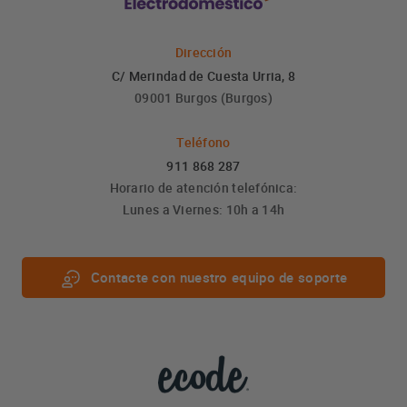
Dirección
C/ Merindad de Cuesta Urria, 8
09001 Burgos (Burgos)
Teléfono
911 868 287
Horario de atención telefónica:
Lunes a Viernes: 10h a 14h
Contacte con nuestro equipo de soporte