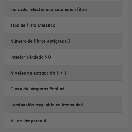
Indicador electrónico saturación filtro
Tipo de filtro Metálico
Número de filtros antigrasa 3
Interior blindado NO
Niveles de extracción 3 + 1
Clase de lámparas EcoLed
Iluminación regulable en intensidad
Nº de lámparas 4