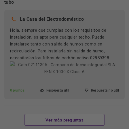
tubo
La Casa del Electrodoméstico
Hola, siempre que cumplas con los requisitos de
instalación, es apta para cualquier techo. Puede
instalarse tanto con salida de humos como en
recirculación. Para instalarla sin salida de humo,
necesitarías los fitlros de carbón activo 02859398
0 puntos
Respuesta útil
Respuesta no útil
Ver más preguntas