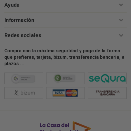
Ayuda
Información
Redes sociales
Compra con la máxima seguridad y paga de la forma
que prefieras, tarjeta, bizum, transferencia bancaria, a
plazos ...