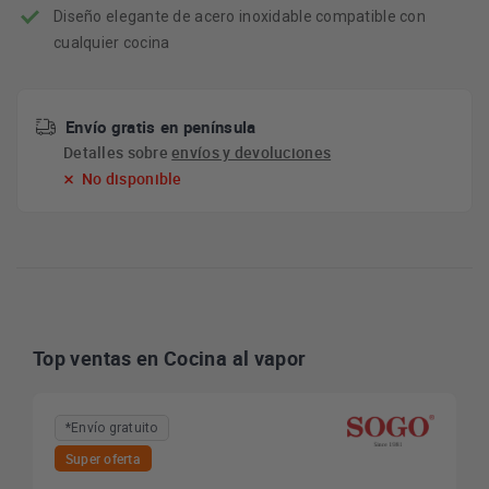
Diseño elegante de acero inoxidable compatible con
cualquier cocina
Envío gratis en península
Detalles sobre
envíos y devoluciones
No disponible
Top ventas en Cocina al vapor
*Envío gratuito
Super oferta