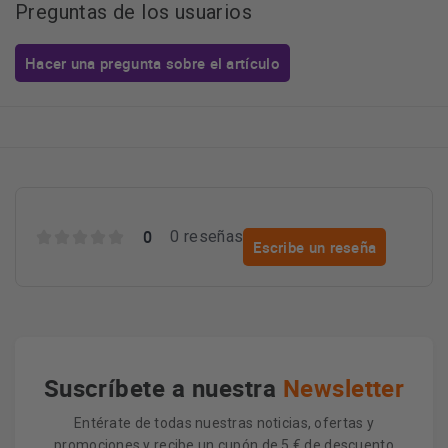
Preguntas de los usuarios
Hacer una pregunta sobre el artículo
0
0 reseñas
Escribe un reseña
Suscríbete a nuestra
Newsletter
Entérate de todas nuestras noticias, ofertas y
promociones y recibe un cupón de 5 € de descuento