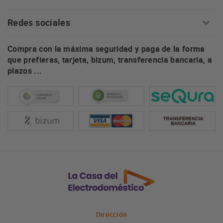
Redes sociales
Compra con la máxima seguridad y paga de la forma
que prefieras, tarjeta, bizum, transferencia bancaria, a
plazos ...
Dirección