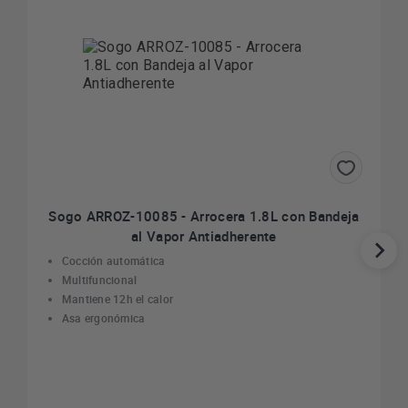
Sogo ARROZ-10085 - Arrocera 1.8L con Bandeja
al Vapor Antiadherente
Cocción automática
Multifuncional
Mantiene 12h el calor
Asa ergonómica