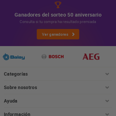
Ganadores del sorteo 50 aniversario
Consulta si tu compra ha resultado premiada
Ver ganadores
Categorías
Sobre nosotros
Ayuda
Información