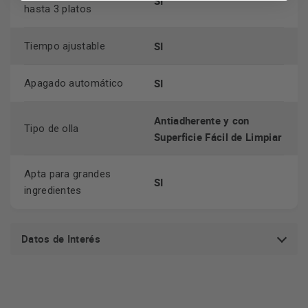
SI
hasta 3 platos
SI
Tiempo ajustable
SI
Apagado automático
Antiadherente y con
Tipo de olla
Superficie Fácil de Limpiar
Apta para grandes
SI
ingredientes
Datos de Interés