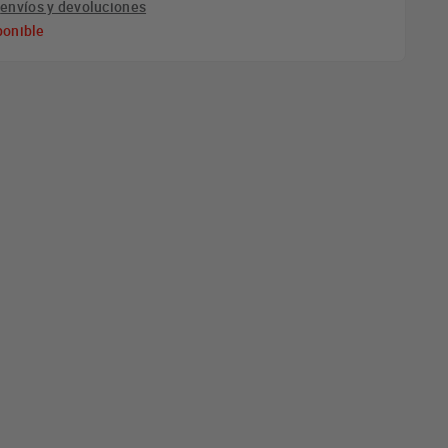
e
envíos y devoluciones
ponible