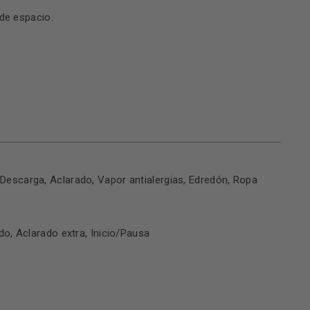
 de espacio.
 Descarga, Aclarado, Vapor antialergias, Edredón, Ropa
do, Aclarado extra, Inicio/Pausa