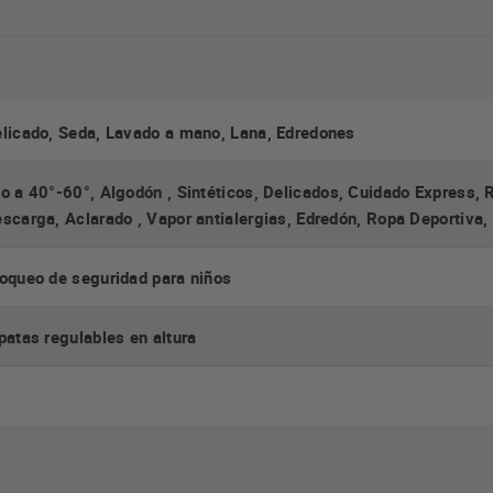
licado, Seda, Lavado a mano, Lana, Edredones
o a 40°-60°, Algodón , Sintéticos, Delicados, Cuidado Express, 
scarga, Aclarado , Vapor antialergias, Edredón, Ropa Deportiva
oqueo de seguridad para niños
patas regulables en altura