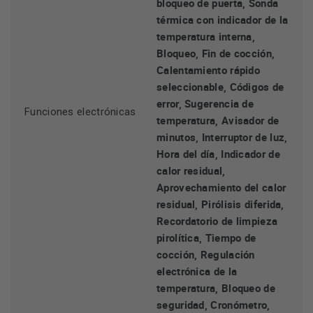
bloqueo de puerta, Sonda
térmica con indicador de la
temperatura interna,
Bloqueo, Fin de cocción,
Calentamiento rápido
seleccionable, Códigos de
error, Sugerencia de
Funciones electrónicas
temperatura, Avisador de
minutos, Interruptor de luz,
Hora del día, Indicador de
calor residual,
Aprovechamiento del calor
residual, Pirólisis diferida,
Recordatorio de limpieza
pirolítica, Tiempo de
cocción, Regulación
electrónica de la
temperatura, Bloqueo de
seguridad, Cronómetro,