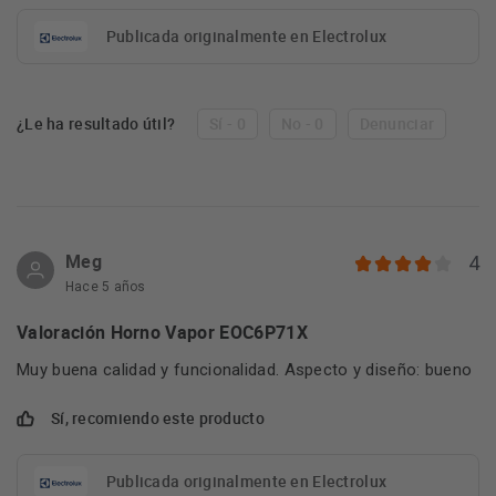
Publicada originalmente en Electrolux
¿Le ha resultado útil?
Sí - 0
No - 0
Denunciar
Meg
4
Hace 5 años
Valoración Horno Vapor EOC6P71X
Muy buena calidad y funcionalidad. Aspecto y diseño: bueno
Sí, recomiendo este producto
Publicada originalmente en Electrolux