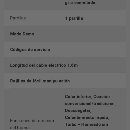
gris esmaltada
1 parrilla
Parrillas
Modo Demo
Códigos de servicio
Longitud del cable electrico 1.6m
Rejillas de fácil manipulación
Calor inferior, Cocción
convencional/tradicional,
Descongelar,
Calentamiento rápido,
Funciones de cocción
Turbo + Horneado sin
del horno