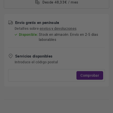
Desde 48,33€ / mes
Envío gratis en península
Detalles sobre
envíos y devoluciones
Disponible:
Stock en almacén. Envío en 2-5 días
laborables
Servicios disponibles
Introduce el código postal
Comprobar