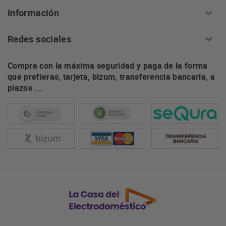
Información
Redes sociales
Compra con la máxima seguridad y paga de la forma
que prefieras, tarjeta, bizum, transferencia bancaria, a
plazos ...