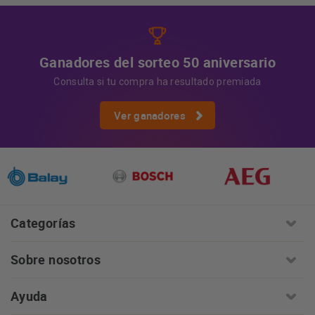
Ganadores del sorteo 50 aniversario
Consulta si tu compra ha resultado premiada
Ver ganadores
Categorías
Sobre nosotros
Ayuda