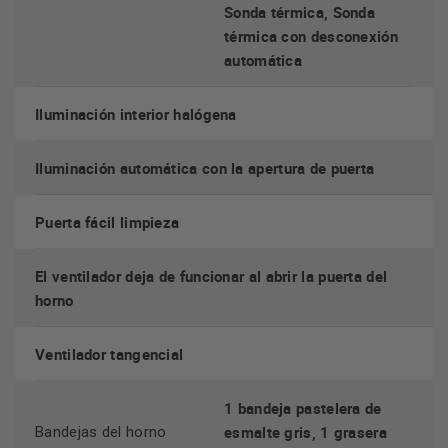
Sonda térmica, Sonda
térmica con desconexión
automática
Iluminación interior halógena
Iluminación automática con la apertura de puerta
Puerta fácil limpieza
El ventilador deja de funcionar al abrir la puerta del
horno
Ventilador tangencial
1 bandeja pastelera de
esmalte gris, 1 grasera
Bandejas del horno