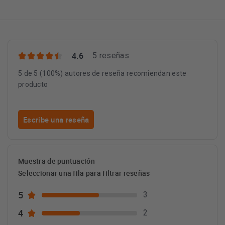
4.6
5 reseñas
5 de 5 (100%) autores de reseña recomiendan este
producto
Escribe una reseña
Muestra de puntuación
Seleccionar una fila para filtrar reseñas
5
3
4
2