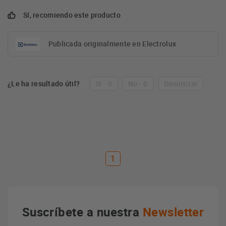
Sí, recomiendo este producto
Publicada originalmente en Electrolux
¿Le ha resultado útil?
Sí - 0
No - 0
Denunciar
1
Suscríbete a nuestra
Newsletter