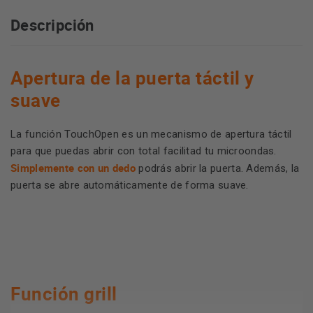
Descripción
Apertura de la puerta táctil y
suave
La función TouchOpen es un mecanismo de apertura táctil
para que puedas abrir con total facilitad tu microondas.
Simplemente con un dedo
podrás abrir la puerta. Además, la
puerta se abre automáticamente de forma suave.
Función grill