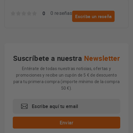
0
0 reseñas
Escribe un reseña
Suscríbete a nuestra
Newsletter
Entérate de todas nuestras noticias, ofertas y
promociones y recibe un cupón de 5 € de descuento
para tu primera compra (importe mínimo de la compra
50 €).