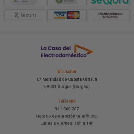
Dirección
C/ Merindad de Cuesta Urria, 8
09001 Burgos (Burgos)
Teléfono
911 868 287
Horario de atención telefónica:
Lunes a Viernes: 10h a 14h