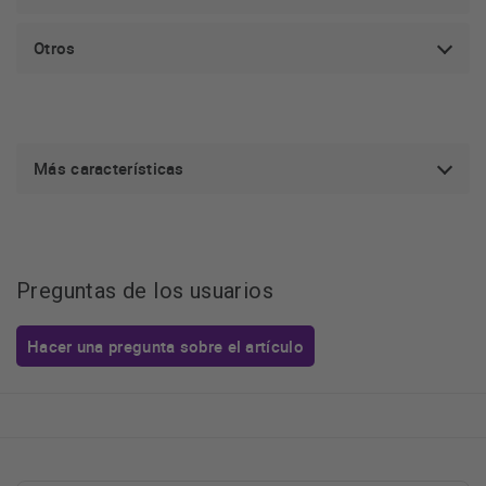
Otros
Más características
Preguntas de los usuarios
Hacer una pregunta sobre el artículo