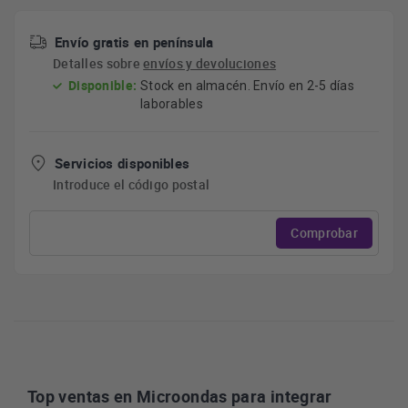
Envío gratis en península
Detalles sobre
envíos y devoluciones
Disponible:
Stock en almacén. Envío en 2-5 días
laborables
Servicios disponibles
Introduce el código postal
Comprobar
Top ventas en Microondas para integrar