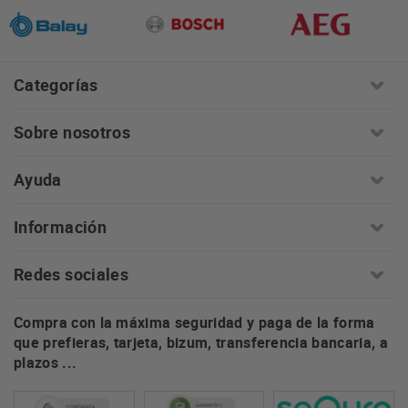
Categorías
Sobre nosotros
Ayuda
Información
Redes sociales
Compra con la máxima seguridad y paga de la forma
que prefieras, tarjeta, bizum, transferencia bancaria, a
plazos ...