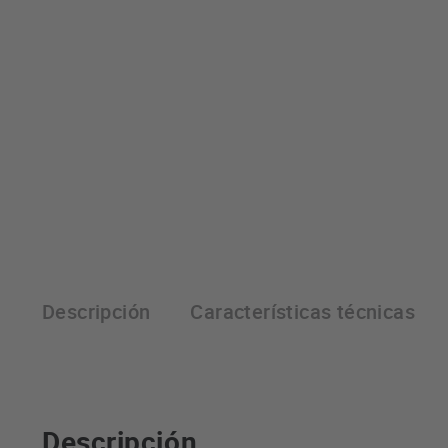
Descripción
Características técnicas
Descripción