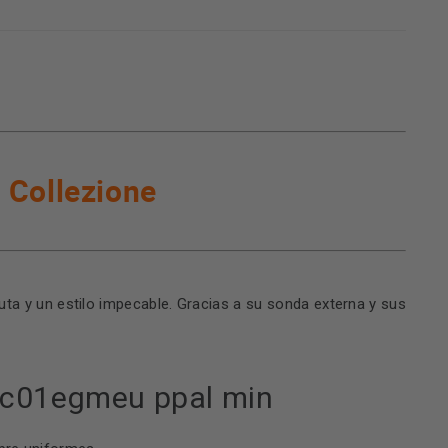
 Collezione
ta y un estilo impecable. Gracias a su sonda externa y sus