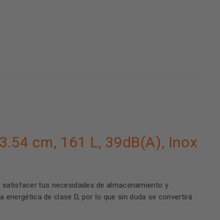
.54 cm, 161 L, 39dB(A), Inox
ra satisfacer tus necesidades de almacenamiento y
 energética de clase D, por lo que sin duda se convertirá