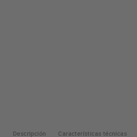
Descripción
Características técnicas