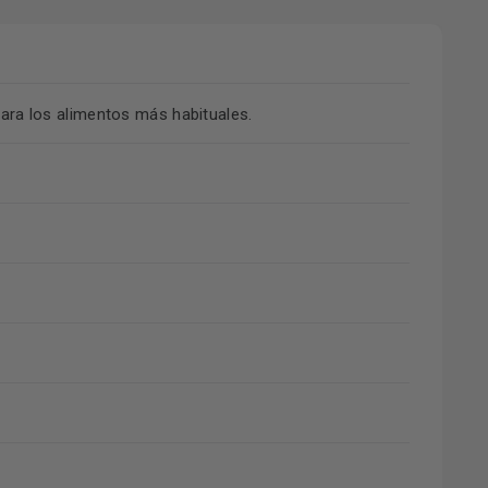
para los alimentos más habituales.