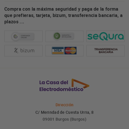
Compra con la máxima seguridad y paga de la forma
que prefieras, tarjeta, bizum, transferencia bancaria, a
plazos ...
Dirección
C/ Merindad de Cuesta Urria, 8
09001 Burgos (Burgos)