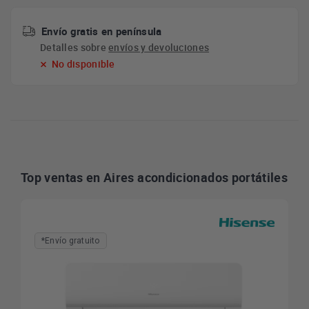
Envío gratis en península
Detalles sobre
envíos y devoluciones
No disponible
Top ventas en Aires acondicionados portátiles
*Envío gratuito