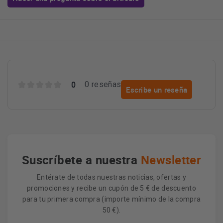
0
0 reseñas
Escribe un reseña
Suscríbete a nuestra
Newsletter
Entérate de todas nuestras noticias, ofertas y
promociones y recibe un cupón de 5 € de descuento
para tu primera compra (importe mínimo de la compra
50 €).