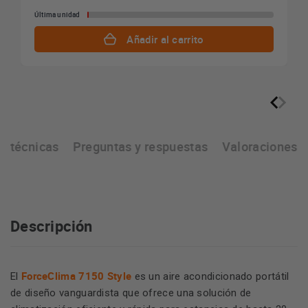
Última unidad
Añadir al carrito
as técnicas
Preguntas y respuestas
Valoraciones
Descripción
ForceClima 7150 Style
El
es un aire acondicionado portátil
de diseño vanguardista que ofrece una solución de