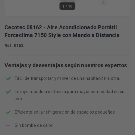
1
/ 10
Cecotec 08162 - Aire Acondicionado Portátil
Forceclima 7150 Style con Mando a Distancia
Ref: 8162
Ventajas y desventajas según nuestros expertos
Fácil de transportar y mover de una habitación a otra.
Incluye mando a distancia para mayor comodidad en su
uso.
Eficiente en la refrigeración de espacios pequeños.
Sin bomba de calor.