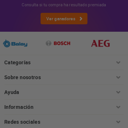
Consulta si tu compra ha resultado premiada
Ver ganadores
Categorías
Sobre nosotros
Ayuda
Información
Redes sociales