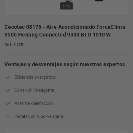
1
/ 8
Cecotec 08175 - Aire Acondicionado ForceClima
9500 Heating Connected 9000 BTU 1010 W
Ref: 8175
Ventajas y desventajas según nuestros expertos
Eficiencia energética
Conexión inteligente
Potente calefacción
Instalación tubo-ventana