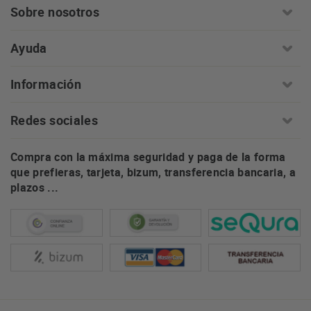
Sobre nosotros
Ayuda
Información
Redes sociales
Compra con la máxima seguridad y paga de la forma
que prefieras, tarjeta, bizum, transferencia bancaria, a
plazos ...