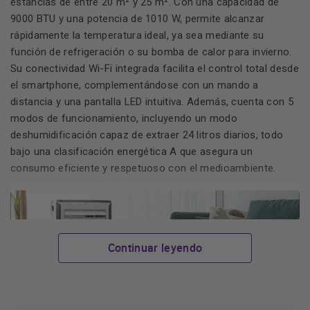
estancias de entre 20 m² y 25 m². Con una capacidad de
9000 BTU y una potencia de 1010 W, permite alcanzar
rápidamente la temperatura ideal, ya sea mediante su
función de refrigeración o su bomba de calor para invierno.
Su conectividad Wi-Fi integrada facilita el control total desde
el smartphone, complementándose con un mando a
distancia y una pantalla LED intuitiva. Además, cuenta con 5
modos de funcionamiento, incluyendo un modo
deshumidificación capaz de extraer 24 litros diarios, todo
bajo una clasificación energética A que asegura un
consumo eficiente y respetuoso con el medioambiente.
Continuar leyendo