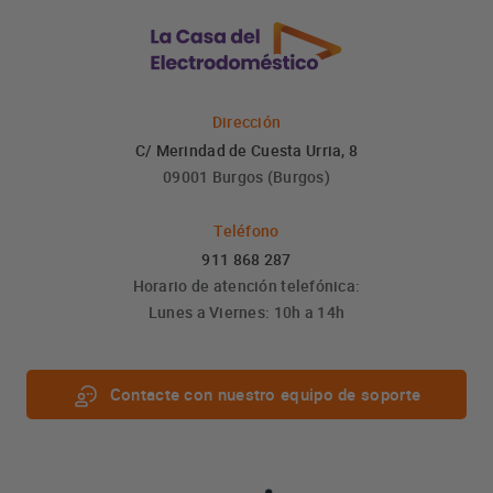
Dirección
C/ Merindad de Cuesta Urria, 8
09001 Burgos (Burgos)
Teléfono
911 868 287
Horario de atención telefónica:
Lunes a Viernes: 10h a 14h
Contacte con nuestro equipo de soporte