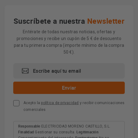
Suscríbete a nuestra
Newsletter
Entérate de todas nuestras noticias, ofertas y
promociones y recibe un cupón de 5 € de descuento
para tu primera compra (importe mínimo de la compra
50 €).
Acepto la
política de privacidad
y recibir comunicaciones
comerciales
Responsable
ELECTRICIDAD MORENO CASTILLO, S.L.
Finalidad
Legitimación
Gestionar su consulta.
Destinatarios