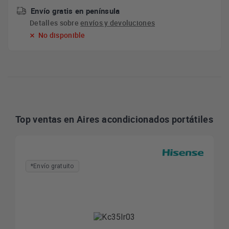
Envío gratis en península
Detalles sobre
envíos y devoluciones
No disponible
Top ventas en Aires acondicionados portátiles
*Envío gratuito