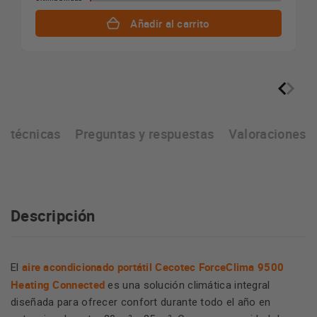
Añadir al carrito
as técnicas
Preguntas y respuestas
Valoraciones
Descripción
aire acondicionado portátil Cecotec ForceClima 9500
El
Heating Connected
es una solución climática integral
diseñada para ofrecer confort durante todo el año en