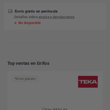
Envío gratis en península
Detalles sobre
envíos y devoluciones
No disponible
Top ventas en Grifos
*Envío gratuito