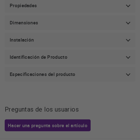
Propiedades
Dimensiones
Instalación
Identificación de Producto
Especificaciones del producto
Preguntas de los usuarios
Hacer una pregunta sobre el artículo