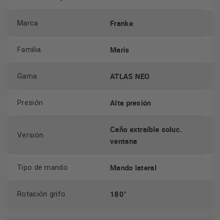
Franke
Marca
Maris
Familia
ATLAS NEO
Gama
Alta presión
Presión
Caño extraíble soluc.
Versión
ventana
Mando lateral
Tipo de mando
180°
Rotación grifo