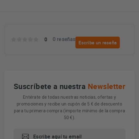
0
0 reseñas
Escribe un reseña
Suscríbete a nuestra
Newsletter
Entérate de todas nuestras noticias, ofertas y
promociones y recibe un cupón de 5 € de descuento
para tu primera compra (importe mínimo de la compra
50 €).