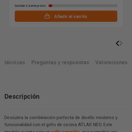
Quedan 5 a este precio
Añadir al carrito
as técnicas
Preguntas y respuestas
Valoraciones
Descripción
Descubra la combinación perfecta de diseño moderno y
funcionalidad con el grifo de cocina ATLAS NEO. Este
caño extraíble