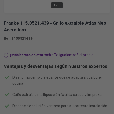
1
/ 5
Franke 115.0521.439 - Grifo extraible Atlas Neo
Acero Inox
Ref: 1150521439
¿Más barato en otra web?
Te igualamos* el precio
Ventajas y desventajas según nuestros expertos
Diseño moderno y elegante que se adapta a cualquier
cocina
Caño extraíble multiposición facilita su uso y limpieza
Dispone de solución ventana para su correcta instalación