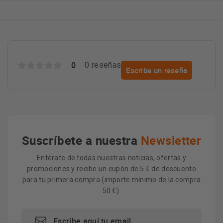
0
0 reseñas
Escribe un reseña
Suscríbete a nuestra
Newsletter
Entérate de todas nuestras noticias, ofertas y
promociones y recibe un cupón de 5 € de descuento
para tu primera compra (importe mínimo de la compra
50 €).