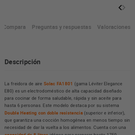
Compara
Preguntas y respuestas
Valoraciones
Descripción
Solac FA1801
La freidora de aire
(gama Léviter Elegance
E80) es un electrodoméstico de alta capacidad diseñado
para cocinar de forma saludable, rápida y sin aceite para
hasta 6 personas. Este modelo destaca por su sistema
Double Heating con doble resistencia
(superior e inferior),
que garantiza una cocción homogénea en menos tiempo sin
necesidad de dar la vuelta a los alimentos. Cuenta con una
capacidad de 8 litros