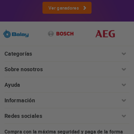
Ver ganadores
Categorías
Sobre nosotros
Ayuda
Información
Redes sociales
Compra con la máxima seguridad y paga de la forma