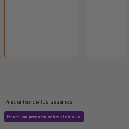
Preguntas de los usuarios
Hacer una pregunta sobre el artículo