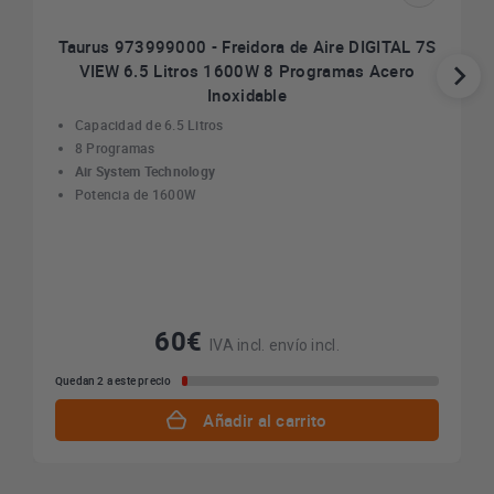
Taurus 973999000 - Freidora de Aire DIGITAL 7S
VIEW 6.5 Litros 1600W 8 Programas Acero
Inoxidable
Capacidad de 6.5 Litros
8 Programas
Air System Technology
Potencia de 1600W
60€
IVA incl. envío incl.
Quedan 2 a este precio
Añadir al carrito