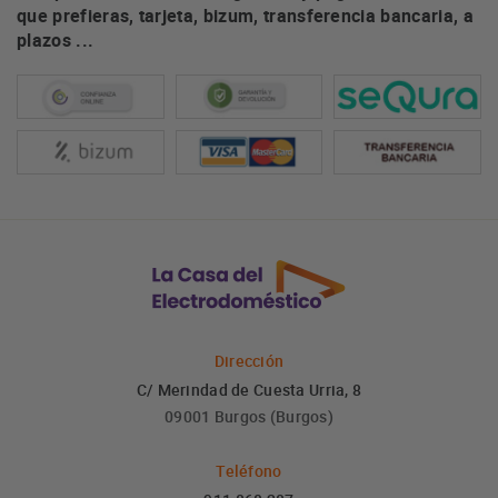
que prefieras, tarjeta, bizum, transferencia bancaria, a
plazos ...
Dirección
C/ Merindad de Cuesta Urria, 8
09001 Burgos (Burgos)
Teléfono