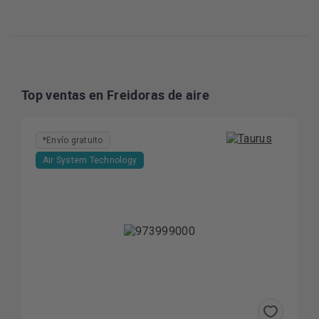
Top ventas en Freidoras de aire
*Envío gratuito
Air System Technology