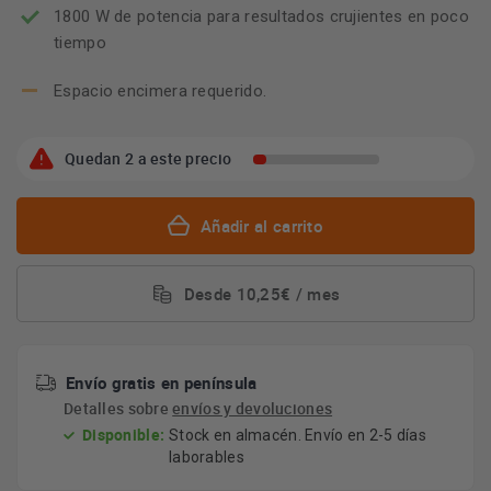
1800 W de potencia para resultados crujientes en poco
tiempo
Espacio encimera requerido.
Quedan 2 a este precio
Añadir al carrito
Desde 10,25€ / mes
Envío gratis en península
Detalles sobre
envíos y devoluciones
Disponible:
Stock en almacén. Envío en 2-5 días
laborables