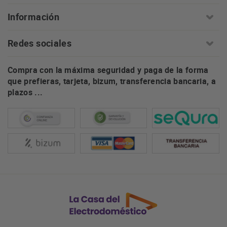
Información
Redes sociales
Compra con la máxima seguridad y paga de la forma
que prefieras, tarjeta, bizum, transferencia bancaria, a
plazos ...