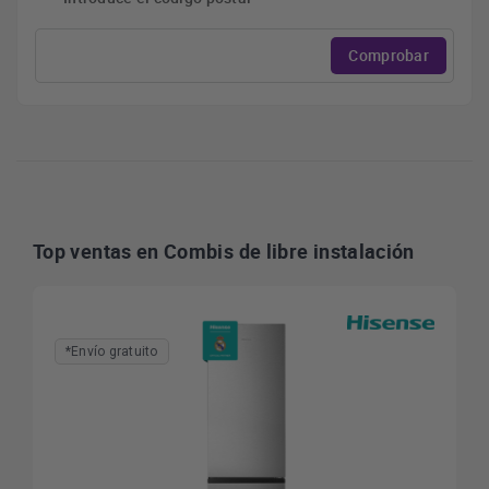
Comprobar
Top ventas en Combis de libre instalación
*Envío gratuito