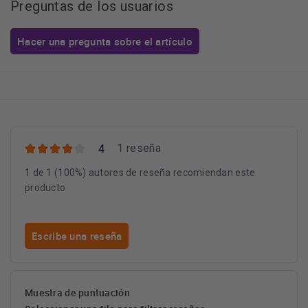
Preguntas de los usuarios
Hacer una pregunta sobre el artículo
4
1 reseña
1 de 1 (100%) autores de reseña recomiendan este
producto
Escribe una reseña
Muestra de puntuación