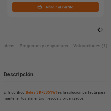
Añadir al carrito
écnicas
Preguntas y respuestas
Valoraciones (1)
Descripción
Balay 3KFE351WI
El frigorífico
es la solución perfecta para
mantener tus alimentos frescos y organizados.