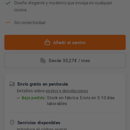
Diseño elegante y moderno que encaja en cualquier
cocina
Sin conectividad
Añadir al carrito
Desde 35,27€ / mes
Envío gratis en península
Detalles sobre
envíos y devoluciones
Bajo pedido:
Stock en fábrica. Envío en 3-10 días
laborables
Servicios disponibles
Introduce el código postal