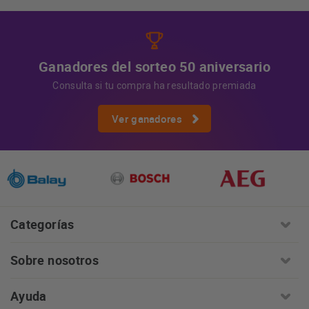
información:
AQUÍ
Ganadores del sorteo 50 aniversario
Consulta si tu compra ha resultado premiada
Ver ganadores
Categorías
Sobre nosotros
Ayuda