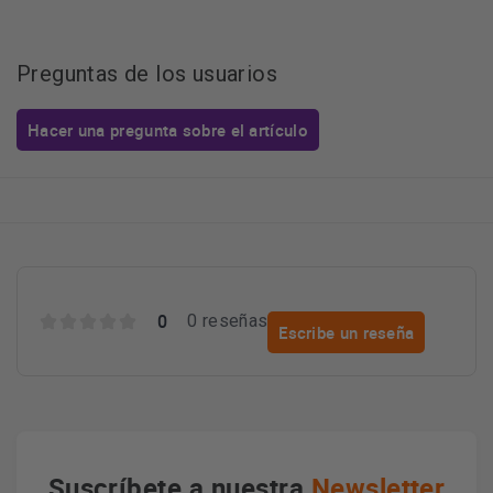
Preguntas de los usuarios
Hacer una pregunta sobre el artículo
0
0 reseñas
Escribe un reseña
Suscríbete a nuestra
Newsletter