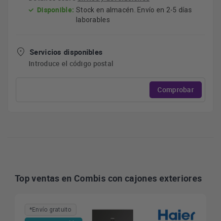
Disponible:
Stock en almacén. Envío en 2-5 días
laborables
Servicios disponibles
Introduce el código postal
Comprobar
Top ventas en Combis con cajones exteriores
*Envío gratuito