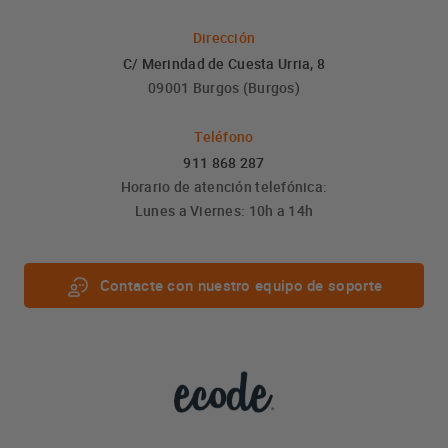
Dirección
C/ Merindad de Cuesta Urria, 8
09001 Burgos (Burgos)
Teléfono
911 868 287
Horario de atención telefónica:
Lunes a Viernes: 10h a 14h
Contacte con nuestro equipo de soporte