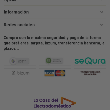
Información
Redes sociales
Compra con la máxima seguridad y paga de la forma
que prefieras, tarjeta, bizum, transferencia bancaria, a
plazos ...